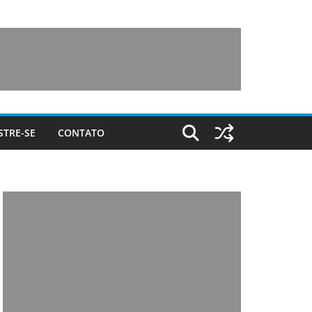
STRE-SE
CONTATO