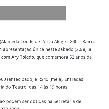
(Alameda Conde de Porto Alegre, 840 – Bairro
 apresentação única neste sábado (20/8), a
 com Ary Toledo
, que comemora 52 anos de
$60 (antecipado) e R$40 (meia). Entradas
ia do Teatro, das 14 às 19 horas.
ão podem ser obtidas na Secretaria de