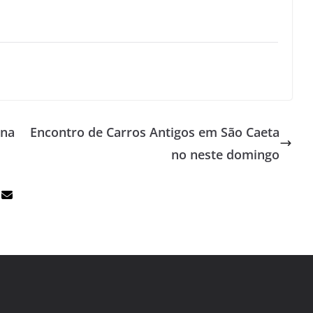
ana
Encontro de Carros Antigos em São Caeta
no neste domingo