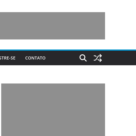
STRE-SE
CONTATO