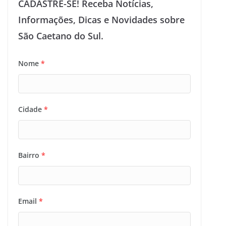
CADASTRE-SE! Receba Notícias,
Informações, Dicas e Novidades sobre
São Caetano do Sul.
Nome
*
Cidade
*
Bairro
*
Email
*