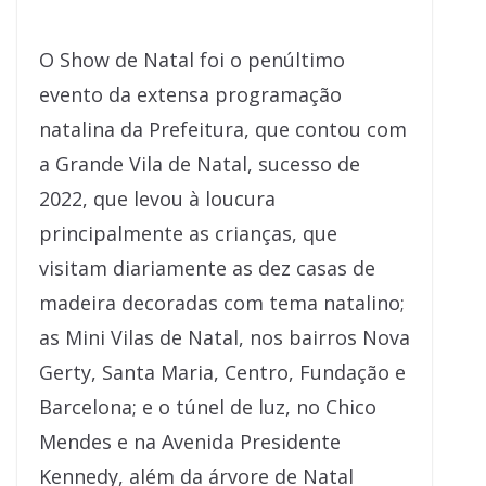
O Show de Natal foi o penúltimo
evento da extensa programação
natalina da Prefeitura, que contou com
a Grande Vila de Natal, sucesso de
2022, que levou à loucura
principalmente as crianças, que
visitam diariamente as dez casas de
madeira decoradas com tema natalino;
as Mini Vilas de Natal, nos bairros Nova
Gerty, Santa Maria, Centro, Fundação e
Barcelona; e o túnel de luz, no Chico
Mendes e na Avenida Presidente
Kennedy, além da árvore de Natal