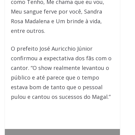
como Tenho, Me chama que eu vou,
Meu sangue ferve por você, Sandra
Rosa Madalena e Um brinde à vida,
entre outros.
O prefeito José Auricchio Júnior
confirmou a expectativa dos fãs com o
cantor. “O show realmente levantou o
público e até parece que o tempo
estava bom de tanto que o pessoal
pulou e cantou os sucessos do Magal.”