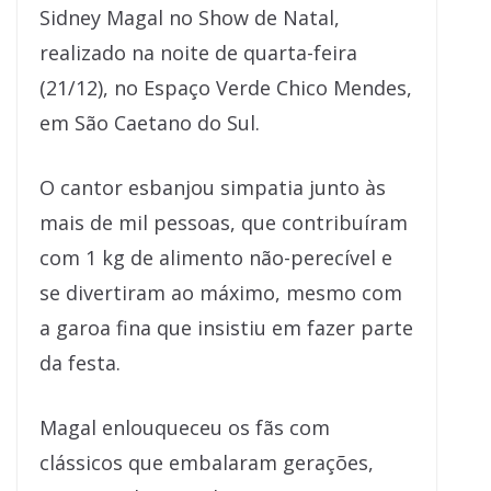
Sidney Magal no Show de Natal,
realizado na noite de quarta-feira
(21/12), no Espaço Verde Chico Mendes,
em São Caetano do Sul.
O cantor esbanjou simpatia junto às
mais de mil pessoas, que contribuíram
com 1 kg de alimento não-perecível e
se divertiram ao máximo, mesmo com
a garoa fina que insistiu em fazer parte
da festa.
Magal enlouqueceu os fãs com
clássicos que embalaram gerações,