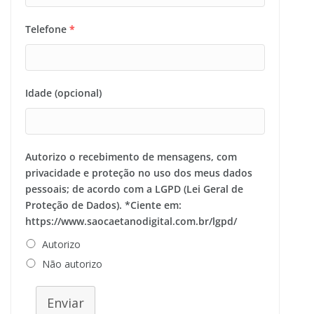
Telefone
*
Idade (opcional)
Autorizo o recebimento de mensagens, com
privacidade e proteção no uso dos meus dados
pessoais; de acordo com a LGPD (Lei Geral de
Proteção de Dados). *Ciente em:
https://www.saocaetanodigital.com.br/lgpd/
Autorizo
Não autorizo
Enviar