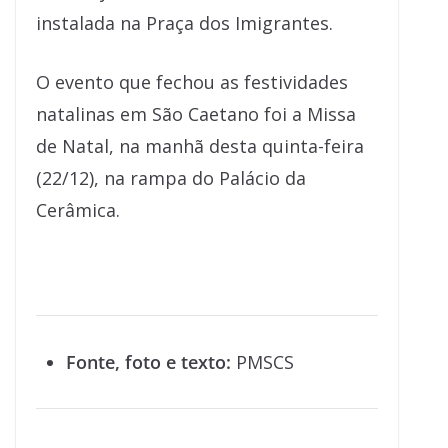
instalada na Praça dos Imigrantes.
O evento que fechou as festividades
natalinas em São Caetano foi a Missa
de Natal, na manhã desta quinta-feira
(22/12), na rampa do Palácio da
Cerâmica.
Fonte, foto e texto:
PMSCS