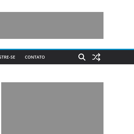
STRE-SE
CONTATO