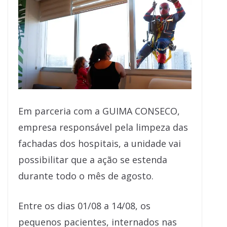
Em parceria com a GUIMA CONSECO,
empresa responsável pela limpeza das
fachadas dos hospitais, a unidade vai
possibilitar que a ação se estenda
durante todo o mês de agosto.
Entre os dias 01/08 a 14/08, os
pequenos pacientes, internados nas