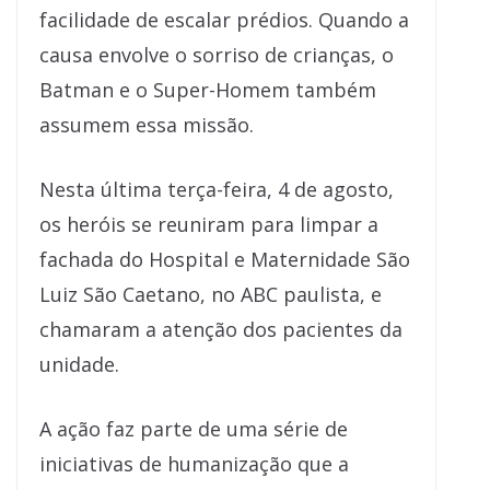
facilidade de escalar prédios. Quando a
causa envolve o sorriso de crianças, o
Batman e o Super-Homem também
assumem essa missão.
Nesta última terça-feira, 4 de agosto,
os heróis se reuniram para limpar a
fachada do Hospital e Maternidade São
Luiz São Caetano, no ABC paulista, e
chamaram a atenção dos pacientes da
unidade.
A ação faz parte de uma série de
iniciativas de humanização que a