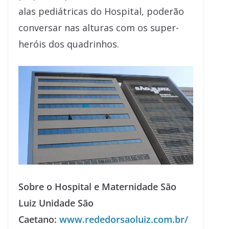
alas pediátricas do Hospital, poderão
conversar nas alturas com os super-
heróis dos quadrinhos.
Sobre o Hospital e Maternidade São
Luiz Unidade São
Caetano:
www.rededorsaoluiz.com.br/