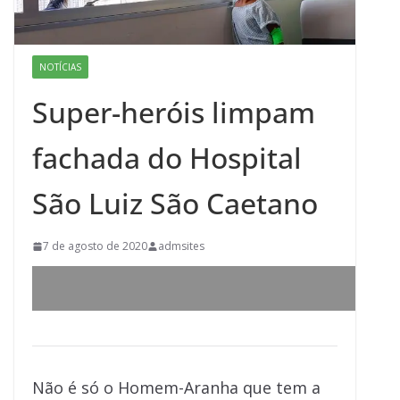
NOTÍCIAS
Super-heróis limpam
fachada do Hospital
São Luiz São Caetano
7 de agosto de 2020
admsites
Não é só o Homem-Aranha que tem a