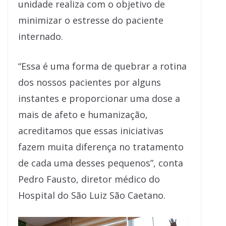
unidade realiza com o objetivo de
minimizar o estresse do paciente
internado.
“Essa é uma forma de quebrar a rotina
dos nossos pacientes por alguns
instantes e proporcionar uma dose a
mais de afeto e humanização,
acreditamos que essas iniciativas
fazem muita diferença no tratamento
de cada uma desses pequenos”, conta
Pedro Fausto, diretor médico do
Hospital do São Luiz São Caetano.