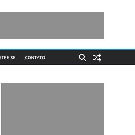
STRE-SE
CONTATO