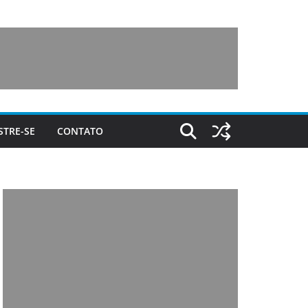
STRE-SE
CONTATO