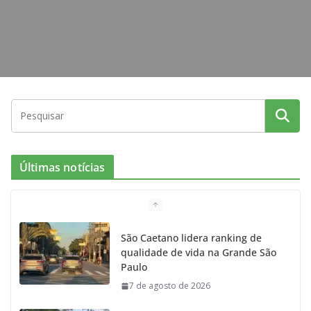
Últimas notícias
São Caetano lidera ranking de
qualidade de vida na Grande São
Paulo
7 de agosto de 2026