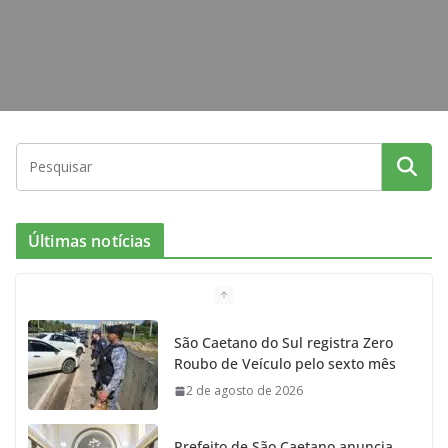
Últimas notícias
São Caetano do Sul registra Zero
Roubo de Veículo pelo sexto mês
2 de agosto de 2026
Prefeito de São Caetano anuncia