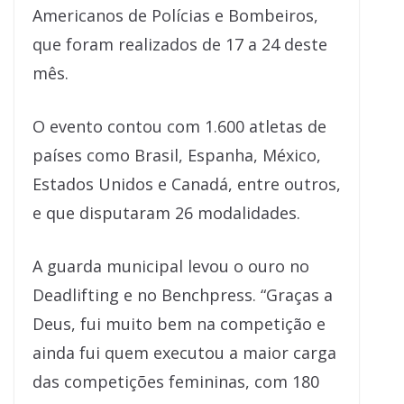
Americanos de Polícias e Bombeiros,
que foram realizados de 17 a 24 deste
mês.
O evento contou com 1.600 atletas de
países como Brasil, Espanha, México,
Estados Unidos e Canadá, entre outros,
e que disputaram 26 modalidades.
A guarda municipal levou o ouro no
Deadlifting e no Benchpress. “Graças a
Deus, fui muito bem na competição e
ainda fui quem executou a maior carga
das competições femininas, com 180