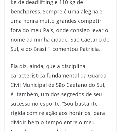
kg de deadlifting e 110 kg de
benchpress. Sempre é uma alegria e
uma honra muito grandes competir
fora do meu País, onde consigo levar o
nome da minha cidade, São Caetano do
Sul, e do Brasil”, comentou Patrícia.
Ela diz, ainda, que a disciplina,
característica fundamental da Guarda
Civil Municipal de São Caetano do Sul,
é, também, um dos segredos de seu
sucesso no esporte: “Sou bastante
rígida com relação aos horários, para
dividir bem o tempo entre o meu