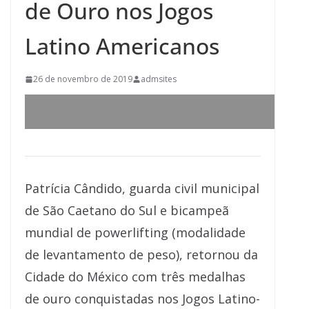
de Ouro nos Jogos
Latino Americanos
26 de novembro de 2019
admsites
Patrícia Cândido, guarda civil municipal
de São Caetano do Sul e bicampeã
mundial de powerlifting (modalidade
de levantamento de peso), retornou da
Cidade do México com três medalhas
de ouro conquistadas nos Jogos Latino-