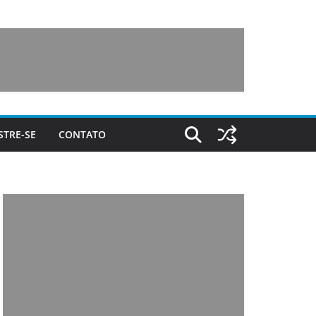
STRE-SE
CONTATO