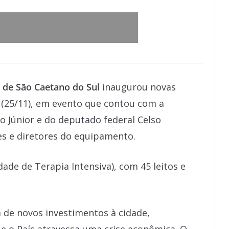
 de São Caetano do Sul
inaugurou novas
a (25/11), em evento que contou com a
io Júnior e do deputado federal Celso
s e diretores do equipamento.
ade de Terapia Intensiva), com 45 leitos e
 de novos investimentos à cidade,