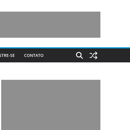
STRE-SE
CONTATO