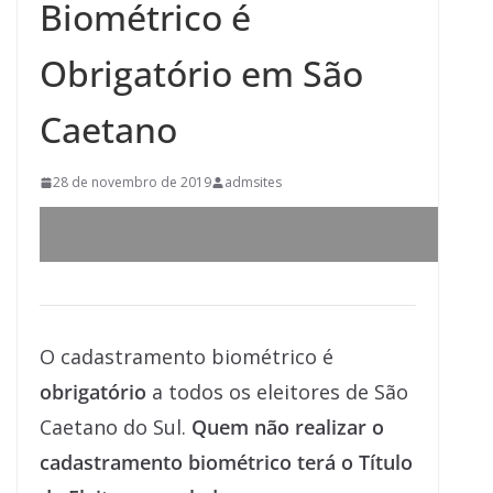
Biométrico é
Obrigatório em São
Caetano
28 de novembro de 2019
admsites
O cadastramento biométrico é
obrigatório
a todos os eleitores de São
Caetano do Sul.
Quem não realizar o
cadastramento biométrico terá o Título