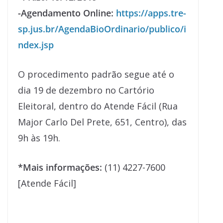
-Agendamento Online:
https://apps.tre-
sp.jus.br/AgendaBioOrdinario/publico/i
ndex.jsp
O procedimento padrão segue até o
dia 19 de dezembro no Cartório
Eleitoral, dentro do Atende Fácil (Rua
Major Carlo Del Prete, 651, Centro), das
9h às 19h.
*Mais informações:
(11) 4227-7600
[Atende Fácil]