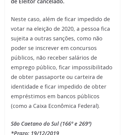
de Eleitor cancelado.
Neste caso, além de ficar impedido de
votar na eleição de 2020, a pessoa fica
sujeita a outras sanções, como não
poder se inscrever em concursos
públicos, não receber salários de
emprego público, ficar impossibilitado
de obter passaporte ou carteira de
identidade e ficar impedido de obter
empréstimos em bancos públicos
(como a Caixa Econômica Federal).
São Caetano do Sul (166ª e 269ª)
*Prazo: 19/12/2019