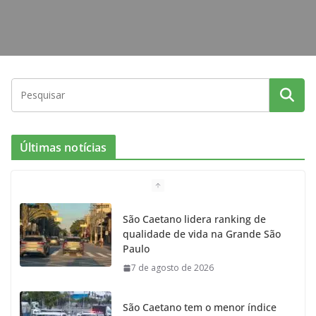
Últimas notícias
São Caetano lidera ranking de
qualidade de vida na Grande São
Paulo
7 de agosto de 2026
São Caetano tem o menor índice