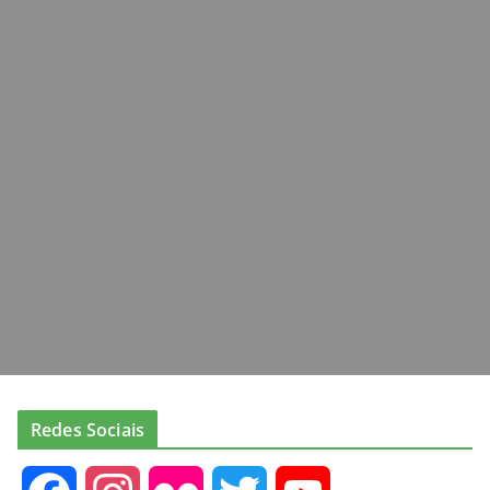
Redes Sociais