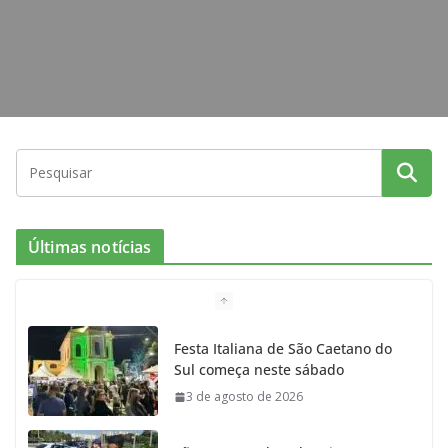
Últimas notícias
Festa Italiana de São Caetano do
Sul começa neste sábado
3 de agosto de 2026