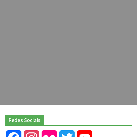
Redes Sociais