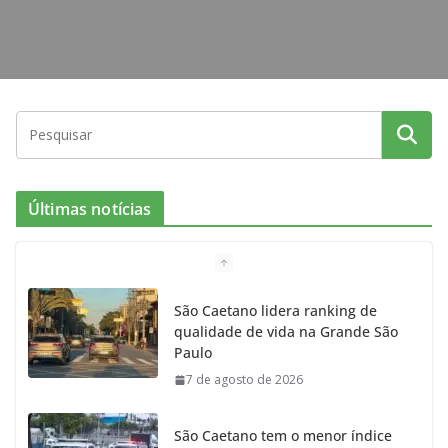
Últimas notícias
São Caetano lidera ranking de
qualidade de vida na Grande São
Paulo
7 de agosto de 2026
São Caetano tem o menor índice