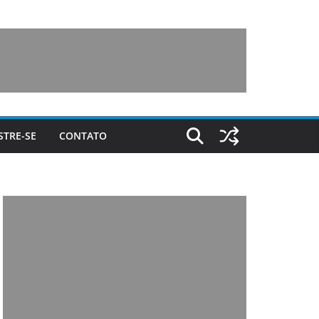
STRE-SE
CONTATO