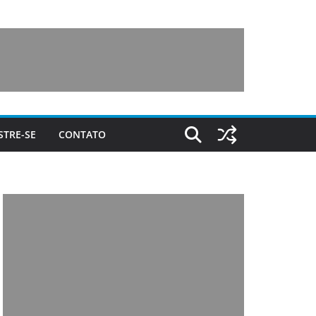
STRE-SE
CONTATO