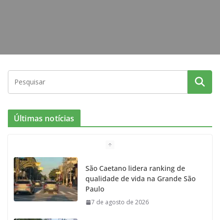
Últimas notícias
São Caetano lidera ranking de
qualidade de vida na Grande São
Paulo
7 de agosto de 2026