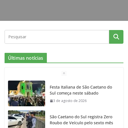
Últimas notícias
Festa Italiana de São Caetano do
Sul começa neste sábado
3 de agosto de 2026
São Caetano do Sul registra Zero
Roubo de Veículo pelo sexto mês