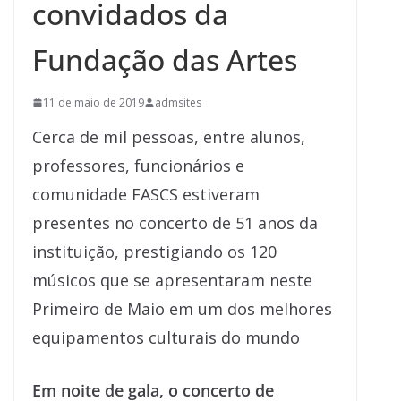
convidados da
Fundação das Artes
11 de maio de 2019
admsites
Cerca de mil pessoas, entre alunos,
professores, funcionários e
comunidade FASCS estiveram
presentes no concerto de 51 anos da
instituição, prestigiando os 120
músicos que se apresentaram neste
Primeiro de Maio em um dos melhores
equipamentos culturais do mundo
Em noite de gala, o concerto de