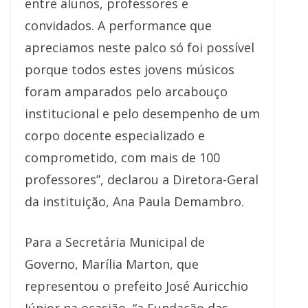
entre alunos, professores e
convidados. A performance que
apreciamos neste palco só foi possível
porque todos estes jovens músicos
foram amparados pelo arcabouço
institucional e pelo desempenho de um
corpo docente especializado e
comprometido, com mais de 100
professores”, declarou a Diretora-Geral
da instituição, Ana Paula Demambro.
Para a Secretária Municipal de
Governo, Marília Marton, que
representou o prefeito José Auricchio