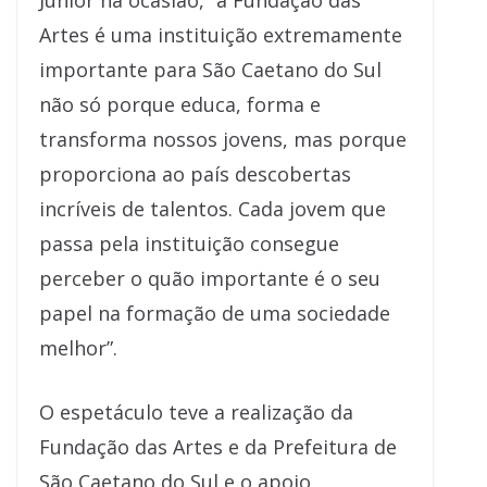
Júnior na ocasião, “a Fundação das
Artes é uma instituição extremamente
importante para São Caetano do Sul
não só porque educa, forma e
transforma nossos jovens, mas porque
proporciona ao país descobertas
incríveis de talentos. Cada jovem que
passa pela instituição consegue
perceber o quão importante é o seu
papel na formação de uma sociedade
melhor”.
O espetáculo teve a realização da
Fundação das Artes e da Prefeitura de
São Caetano do Sul e o apoio