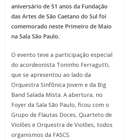
aniversário de 51 anos da Fundação
das Artes de São Caetano do Sul foi
comemorado neste Primeiro de Maio
na Sala São Paulo.
O evento teve a participação especial
do acordeonista Toninho Ferragutti,
que se apresentou ao lado da
Orquestra Sinfônica Jovem e da Big
Band Salada Mista. A abertura, no
Foyer da Sala São Paulo, ficou com o
Grupo de Flautas Doces, Quarteto de
Violões e Orquestra de Violões, todos
organismos da FASCS.