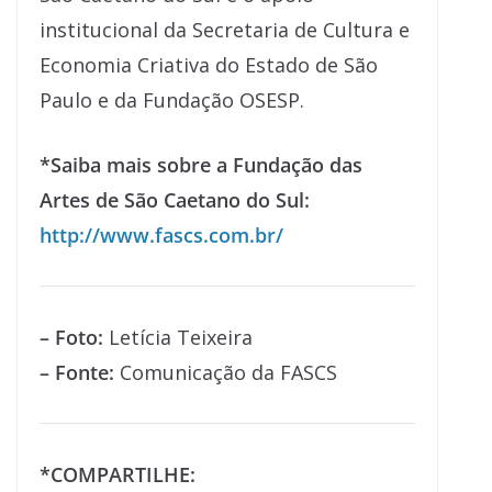
institucional da Secretaria de Cultura e
Economia Criativa do Estado de São
Paulo e da Fundação OSESP.
*Saiba mais sobre a Fundação das
Artes de São Caetano do Sul:
http://www.fascs.com.br/
– Foto:
Letícia Teixeira
– Fonte:
Comunicação da FASCS
*COMPARTILHE: