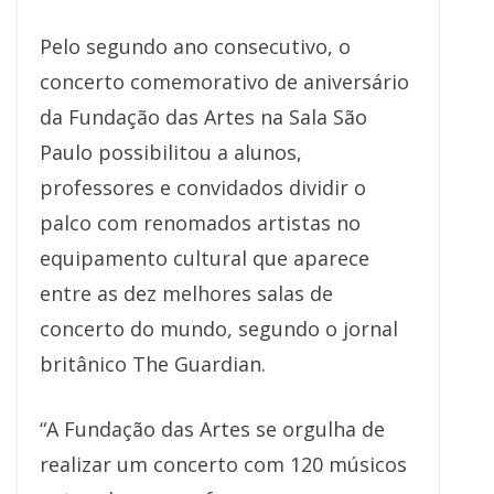
Pelo segundo ano consecutivo, o
concerto comemorativo de aniversário
da Fundação das Artes na Sala São
Paulo possibilitou a alunos,
professores e convidados dividir o
palco com renomados artistas no
equipamento cultural que aparece
entre as dez melhores salas de
concerto do mundo, segundo o jornal
britânico The Guardian.
“A Fundação das Artes se orgulha de
realizar um concerto com 120 músicos