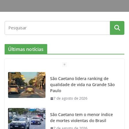
Últimas notícias
São Caetano lidera ranking de
qualidade de vida na Grande São
Paulo
7 de agosto de 2026
São Caetano tem o menor índice
de mortes violentas do Brasil
7 de agosto de 2026