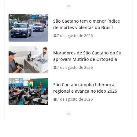
São Caetano tem o menor índice
de mortes violentas do Brasil
7 de agosto de 2026
Moradores de São Caetano do Sul
aprovam Mutirão de Ortopedia
7 de agosto de 2026
São Caetano amplia liderança
regional e avança no Ideb 2025
7 de agosto de 2026
Casa do Artesão de São Caetano
do Sul celebra 25 anos
7 de agosto de 2026