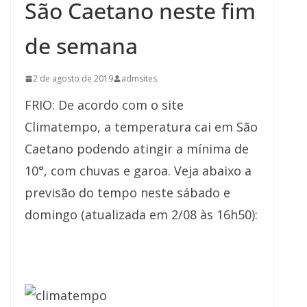
São Caetano neste fim
de semana
2 de agosto de 2019
admsites
FRIO: De acordo com o site
Climatempo, a temperatura cai em São
Caetano podendo atingir a mínima de
10°, com chuvas e garoa. Veja abaixo a
previsão do tempo neste sábado e
domingo (atualizada em 2/08 às 16h50):