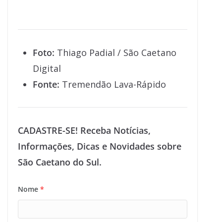
Foto:
Thiago Padial / São Caetano
Digital
Fonte:
Tremendão Lava-Rápido
CADASTRE-SE! Receba Notícias,
Informações, Dicas e Novidades sobre
São Caetano do Sul.
Nome
*