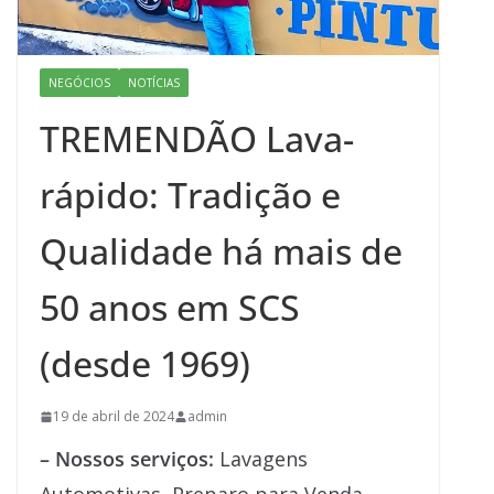
NEGÓCIOS
NOTÍCIAS
TREMENDÃO Lava-
rápido: Tradição e
Qualidade há mais de
50 anos em SCS
(desde 1969)
19 de abril de 2024
admin
– Nossos serviços:
Lavagens