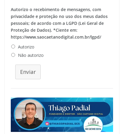
Autorizo o recebimento de mensagens, com
privacidade e proteção no uso dos meus dados
pessoais; de acordo com a LGPD (Lei Geral de
Proteção de Dados). *Ciente em:
https://www.saocaetanodigital.com.br/lgpd/
Autorizo
Não autorizo
Enviar