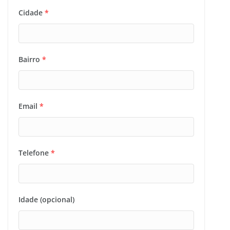
Cidade
*
Bairro
*
Email
*
Telefone
*
Idade (opcional)