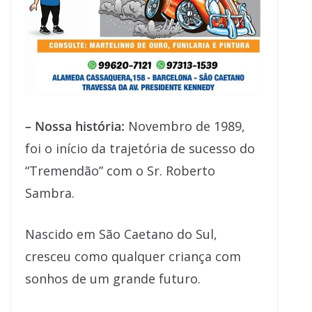
– Nossa história:
Novembro de 1989,
foi o início da trajetória de sucesso do
“Tremendão” com o Sr. Roberto
Sambra.
Nascido em São Caetano do Sul,
cresceu como qualquer criança com
sonhos de um grande futuro.