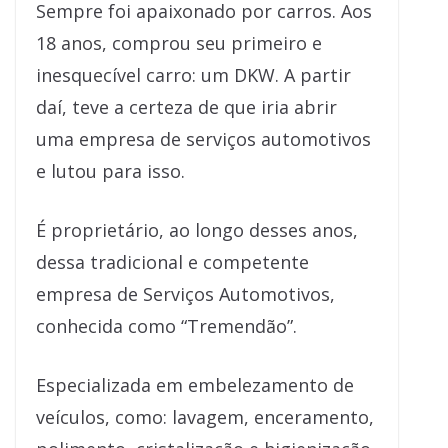
Sempre foi apaixonado por carros. Aos
18 anos, comprou seu primeiro e
inesquecível carro: um DKW. A partir
daí, teve a certeza de que iria abrir
uma empresa de serviços automotivos
e lutou para isso.
É proprietário, ao longo desses anos,
dessa tradicional e competente
empresa de Serviços Automotivos,
conhecida como “Tremendão”.
Especializada em embelezamento de
veículos, como: lavagem, enceramento,