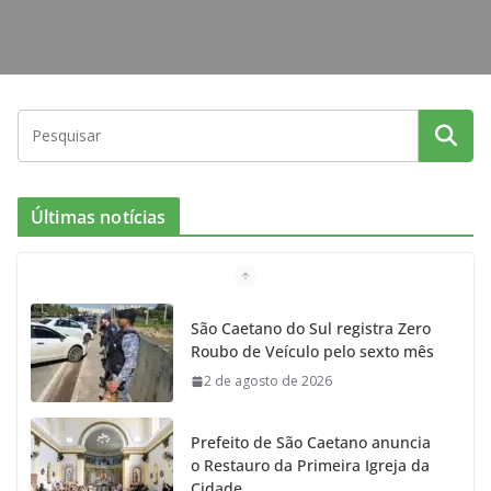
Últimas notícias
São Caetano do Sul registra Zero
Roubo de Veículo pelo sexto mês
2 de agosto de 2026
Prefeito de São Caetano anuncia
o Restauro da Primeira Igreja da
Cidade