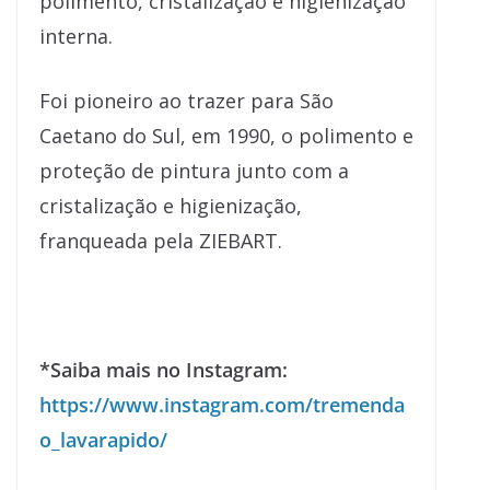
polimento, cristalização e higienização
interna.
Foi pioneiro ao trazer para São
Caetano do Sul, em 1990, o polimento e
proteção de pintura junto com a
cristalização e higienização,
franqueada pela ZIEBART.
*Saiba mais no Instagram:
https://www.instagram.com/tremenda
o_lavarapido/