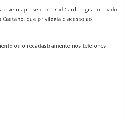
es devem apresentar o Cid Card, registro criado
Caetano, que privilegia o acesso ao
ento ou o recadastramento nos telefones