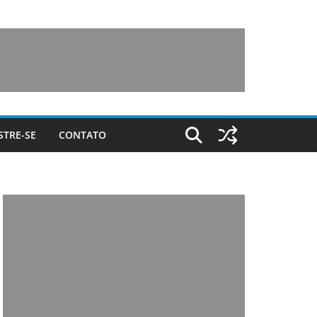
STRE-SE
CONTATO