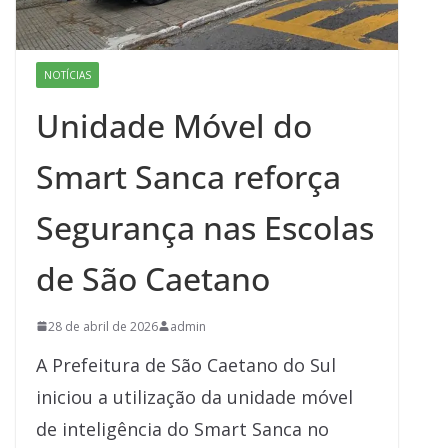
NOTÍCIAS
Unidade Móvel do
Smart Sanca reforça
Segurança nas Escolas
de São Caetano
28 de abril de 2026
admin
A Prefeitura de São Caetano do Sul
iniciou a utilização da unidade móvel
de inteligência do Smart Sanca no