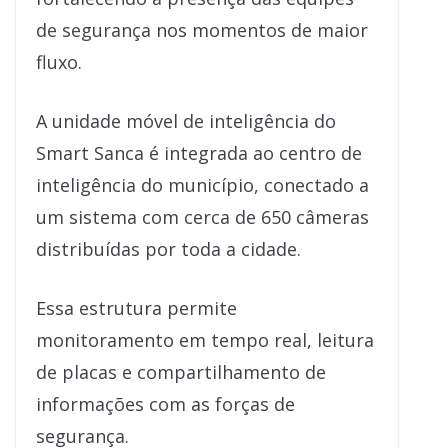
de segurança nos momentos de maior
fluxo.
A unidade móvel de inteligência do
Smart Sanca é integrada ao centro de
inteligência do município, conectado a
um sistema com cerca de 650 câmeras
distribuídas por toda a cidade.
Essa estrutura permite
monitoramento em tempo real, leitura
de placas e compartilhamento de
informações com as forças de
segurança.