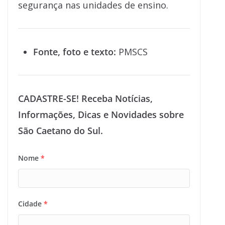
segurança nas unidades de ensino.
Fonte, foto e texto:
PMSCS
CADASTRE-SE! Receba Notícias,
Informações, Dicas e Novidades sobre
São Caetano do Sul.
Nome
*
Cidade
*