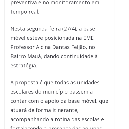
preventiva e no monitoramento em
tempo real.
Nesta segunda-feira (27/4), a base
móvel esteve posicionada na EME
Professor Alcina Dantas Feijão, no
Bairro Mauá, dando continuidade à
estratégia.
A proposta é que todas as unidades
escolares do município passem a
contar com o apoio da base móvel, que
atuará de forma itinerante,
acompanhando a rotina das escolas e
fortalecendo a presença das equipes