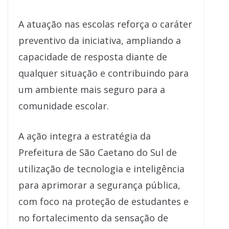
A atuação nas escolas reforça o caráter
preventivo da iniciativa, ampliando a
capacidade de resposta diante de
qualquer situação e contribuindo para
um ambiente mais seguro para a
comunidade escolar.
A ação integra a estratégia da
Prefeitura de São Caetano do Sul de
utilização de tecnologia e inteligência
para aprimorar a segurança pública,
com foco na proteção de estudantes e
no fortalecimento da sensação de