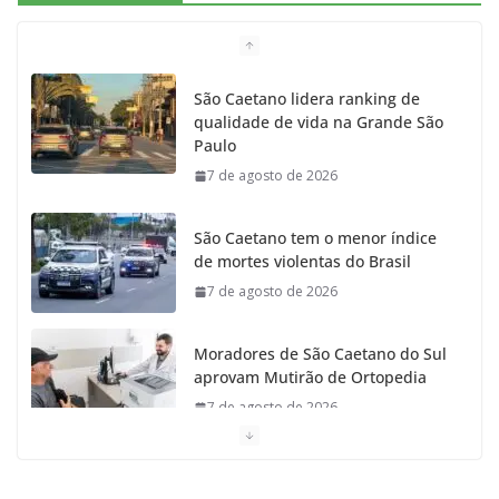
São Caetano lidera ranking de
qualidade de vida na Grande São
Paulo
7 de agosto de 2026
São Caetano tem o menor índice
de mortes violentas do Brasil
7 de agosto de 2026
Moradores de São Caetano do Sul
aprovam Mutirão de Ortopedia
7 de agosto de 2026
São Caetano amplia liderança regional e avança no
Ideb 2025