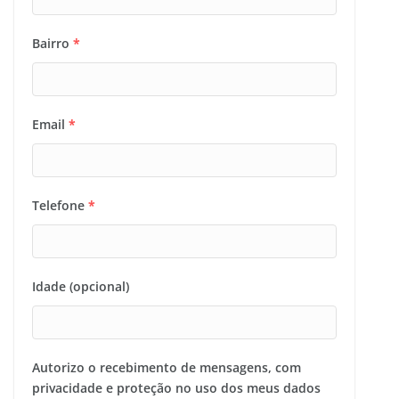
Bairro
*
Email
*
Telefone
*
Idade (opcional)
Autorizo o recebimento de mensagens, com
privacidade e proteção no uso dos meus dados