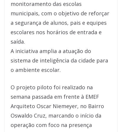
monitoramento das escolas
municipais, com o objetivo de reforçar
a segurança de alunos, pais e equipes
escolares nos horários de entrada e
saída.
A iniciativa amplia a atuação do
sistema de inteligência da cidade para
o ambiente escolar.
O projeto piloto foi realizado na
semana passada em frente à EMEF
Arquiteto Oscar Niemeyer, no Bairro
Oswaldo Cruz, marcando o início da
operação com foco na presença