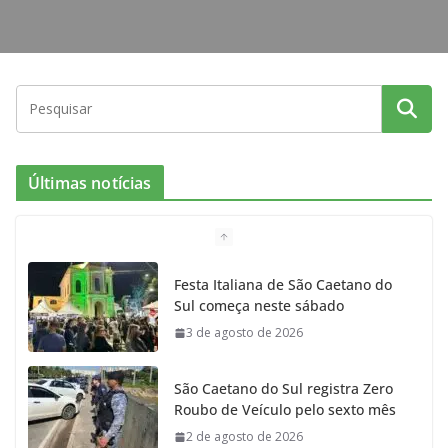
Últimas notícias
Festa Italiana de São Caetano do
Sul começa neste sábado
3 de agosto de 2026
São Caetano do Sul registra Zero
Roubo de Veículo pelo sexto mês
2 de agosto de 2026