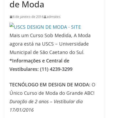
de Moda
6 de janeiro de 2016
admsites
Mais um Curso Sob Medida, A Moda
agora está na USCS – Universidade
Municipal de São Caetano do Sul.
*Informações e Central de
Vestibulares: (11) 4239-3299
TECNÓLOGO EM DESIGN DE MODA:
O
Único Curso de Moda do Grande ABC!
Duração de 2 anos – Vestibular dia
17/01/2016