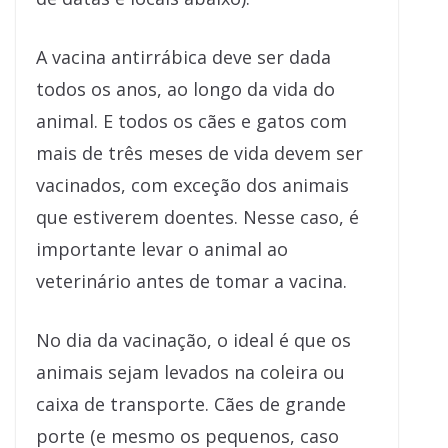
A vacina antirrábica deve ser dada
todos os anos, ao longo da vida do
animal. E todos os cães e gatos com
mais de três meses de vida devem ser
vacinados, com exceção dos animais
que estiverem doentes. Nesse caso, é
importante levar o animal ao
veterinário antes de tomar a vacina.
No dia da vacinação, o ideal é que os
animais sejam levados na coleira ou
caixa de transporte. Cães de grande
porte (e mesmo os pequenos, caso