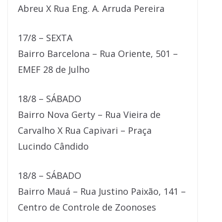
Abreu X Rua Eng. A. Arruda Pereira
17/8 – SEXTA
Bairro Barcelona – Rua Oriente, 501 –
EMEF 28 de Julho
18/8 – SÁBADO
Bairro Nova Gerty – Rua Vieira de
Carvalho X Rua Capivari – Praça
Lucindo Cândido
18/8 – SÁBADO
Bairro Mauá – Rua Justino Paixão, 141 –
Centro de Controle de Zoonoses