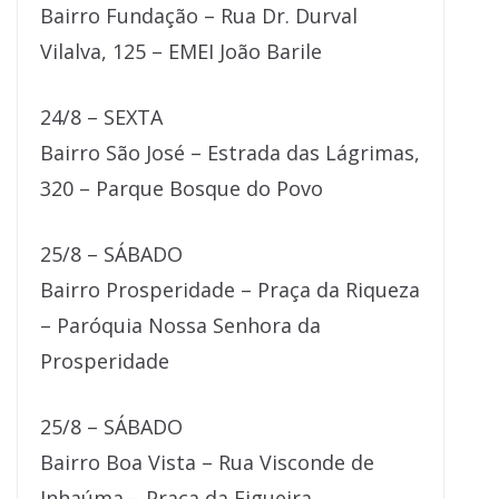
Bairro Fundação – Rua Dr. Durval
Vilalva, 125 – EMEI João Barile
24/8 – SEXTA
Bairro São José – Estrada das Lágrimas,
320 – Parque Bosque do Povo
25/8 – SÁBADO
Bairro Prosperidade – Praça da Riqueza
– Paróquia Nossa Senhora da
Prosperidade
25/8 – SÁBADO
Bairro Boa Vista – Rua Visconde de
Inhaúma – Praça da Figueira