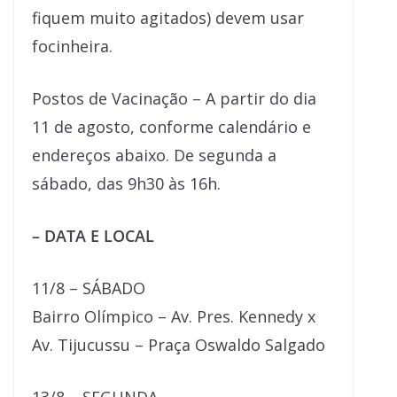
fiquem muito agitados) devem usar
focinheira.
Postos de Vacinação – A partir do dia
11 de agosto, conforme calendário e
endereços abaixo. De segunda a
sábado, das 9h30 às 16h.
– DATA E LOCAL
11/8 – SÁBADO
Bairro Olímpico – Av. Pres. Kennedy x
Av. Tijucussu – Praça Oswaldo Salgado