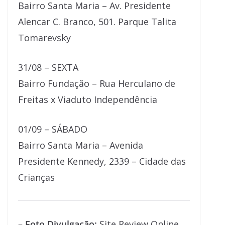
Bairro Santa Maria – Av. Presidente
Alencar C. Branco, 501. Parque Talita
Tomarevsky
31/08 – SEXTA
Bairro Fundação – Rua Herculano de
Freitas x Viaduto Independência
01/09 – SÁBADO
Bairro Santa Maria – Avenida
Presidente Kennedy, 2339 – Cidade das
Crianças
– Foto Divulgação:
Site Review Online