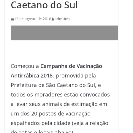
Caetano do Sul
13 de agosto de 2018
admsites
Começou a
Campanha de Vacinação
Antirrábica 2018
, promovida pela
Prefeitura de São Caetano do Sul, e
todos os moradores estão convocados
a levar seus animais de estimação em
um dos 20 postos de vacinação
espalhados pela cidade (veja a relação
de datas e locais abaixo).