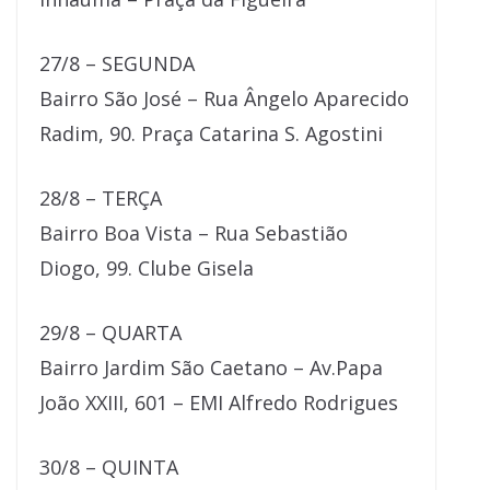
27/8 – SEGUNDA
Bairro São José – Rua Ângelo Aparecido
Radim, 90. Praça Catarina S. Agostini
28/8 – TERÇA
Bairro Boa Vista – Rua Sebastião
Diogo, 99. Clube Gisela
29/8 – QUARTA
Bairro Jardim São Caetano – Av.Papa
João XXIII, 601 – EMI Alfredo Rodrigues
30/8 – QUINTA