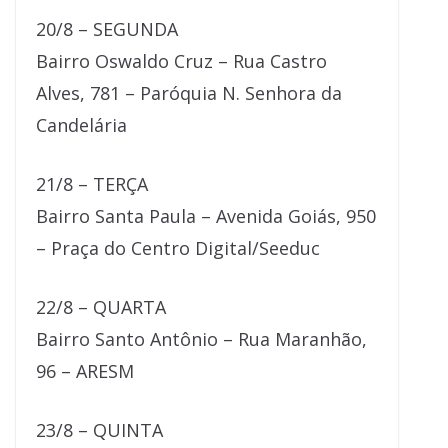
20/8 – SEGUNDA
Bairro Oswaldo Cruz – Rua Castro
Alves, 781 – Paróquia N. Senhora da
Candelária
21/8 – TERÇA
Bairro Santa Paula – Avenida Goiás, 950
– Praça do Centro Digital/Seeduc
22/8 – QUARTA
Bairro Santo Antônio – Rua Maranhão,
96 – ARESM
23/8 – QUINTA