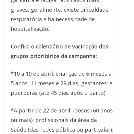
garganta e fadiga. Nos casos mais
graves, geralmente, existe dificuldade
respiratória e há necessidade de
hospitalização.
Confira o calendário de vacinação dos
grupos prioritários da campanha:
*10 a 19 de abril: crianças de 6 meses a
5 anos, 11 meses e 29 dias; gestantes; e
puérperas (até 45 dias após o parto).
*A partir de 22 de abril: idosos (60 anos
ou mais); profissionais da área da
Saúde (das redes pública ou particular);