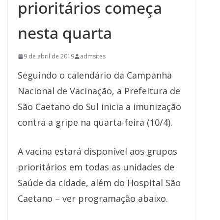
prioritários começa
nesta quarta
9 de abril de 2019
admsites
Seguindo o calendário da Campanha
Nacional de Vacinação, a Prefeitura de
São Caetano do Sul inicia a imunização
contra a gripe na quarta-feira (10/4).
A vacina estará disponível aos grupos
prioritários em todas as unidades de
Saúde da cidade, além do Hospital São
Caetano – ver programação abaixo.