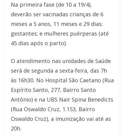
Na primeira fase (de 10 a 19/4),
deverão ser vacinadas crianças de 6
meses a 5 anos, 11 meses e 29 dias;
gestantes; e mulheres puérperas (até
45 dias após o parto).
O atendimento nas unidades de Saúde
será de segunda a sexta-feira, das 7h
às 16h30. No Hospital São Caetano (Rua
Espírito Santo, 277, Bairro Santo
Antônio) e na UBS Nair Spina Benedicts
(Rua Oswaldo Cruz, 1.153, Bairro
Oswaldo Cruz), a imunização vai até as
20h.