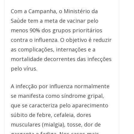
Com a Campanha, o Ministério da
Saúde tem a meta de vacinar pelo
menos 90% dos grupos prioritários
contra o influenza. O objetivo é reduzir
as complicações, internações e a
mortalidade decorrentes das infecções
pelo vírus.
A infecção por influenza normalmente
se manifesta como síndrome gripal,
que se caracteriza pelo aparecimento
súbito de febre, cefaleia, dores
musculares (mialgia), tosse, dor de