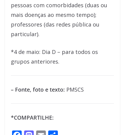
pessoas com comorbidades (duas ou
mais doenças ao mesmo tempo);
professores (das redes pública ou
particular).
*4 de maio: Dia D – para todos os
grupos anteriores.
– Fonte, foto e texto:
PMSCS
*COMPARTILHE: