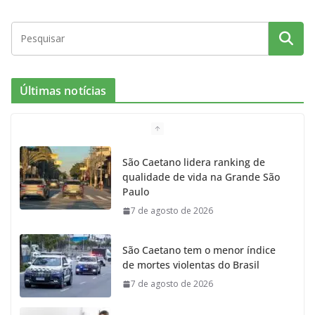
Últimas notícias
São Caetano lidera ranking de
qualidade de vida na Grande São
Paulo
7 de agosto de 2026
São Caetano tem o menor índice
de mortes violentas do Brasil
7 de agosto de 2026