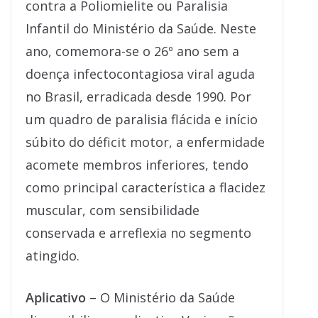
contra a Poliomielite ou Paralisia
Infantil do Ministério da Saúde. Neste
ano, comemora-se o 26º ano sem a
doença infectocontagiosa viral aguda
no Brasil, erradicada desde 1990. Por
um quadro de paralisia flácida e início
súbito do déficit motor, a enfermidade
acomete membros inferiores, tendo
como principal característica a flacidez
muscular, com sensibilidade
conservada e arreflexia no segmento
atingido.
Aplicativo
– O Ministério da Saúde