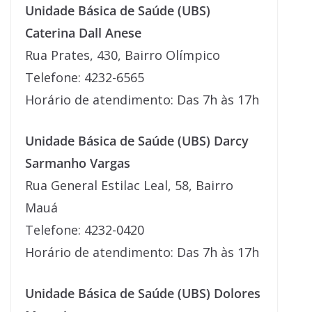
Unidade Básica de Saúde (UBS)
Caterina Dall Anese
Rua Prates, 430, Bairro Olímpico
Telefone: 4232-6565
Horário de atendimento: Das 7h às 17h
Unidade Básica de Saúde (UBS) Darcy
Sarmanho Vargas
Rua General Estilac Leal, 58, Bairro
Mauá
Telefone: 4232-0420
Horário de atendimento: Das 7h às 17h
Unidade Básica de Saúde (UBS) Dolores