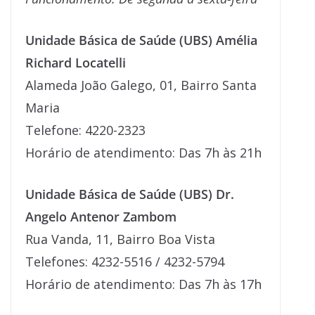
Unidade Básica de Saúde (UBS) Amélia
Richard Locatelli
Alameda João Galego, 01, Bairro Santa
Maria
Telefone: 4220-2323
Horário de atendimento: Das 7h às 21h
Unidade Básica de Saúde (UBS) Dr.
Angelo Antenor Zambom
Rua Vanda, 11, Bairro Boa Vista
Telefones: 4232-5516 / 4232-5794
Horário de atendimento: Das 7h às 17h