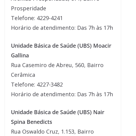
Prosperidade
Telefone: 4229-4241
Horário de atendimento: Das 7h às 17h
Unidade Básica de Saúde (UBS) Moacir
Gallina
Rua Casemiro de Abreu, 560, Bairro
Cerâmica
Telefone: 4227-3482
Horário de atendimento: Das 7h às 17h
Unidade Básica de Saúde (UBS) Nair
Spina Benedicts
Rua Oswaldo Cruz, 1.153, Bairro