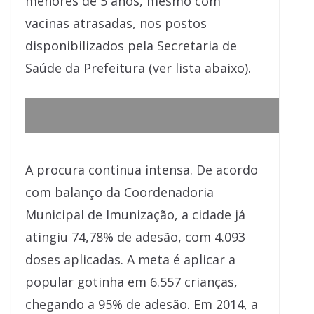
menores de 5 anos, mesmo com
vacinas atrasadas, nos postos
disponibilizados pela Secretaria de
Saúde da Prefeitura (ver lista abaixo).
A procura continua intensa. De acordo
com balanço da Coordenadoria
Municipal de Imunização, a cidade já
atingiu 74,78% de adesão, com 4.093
doses aplicadas. A meta é aplicar a
popular gotinha em 6.557 crianças,
chegando a 95% de adesão. Em 2014, a