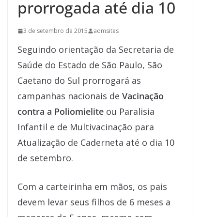
prorrogada até dia 10
3 de setembro de 2015
admsites
Seguindo orientação da Secretaria de
Saúde do Estado de São Paulo, São
Caetano do Sul prorrogará as
campanhas nacionais de
Vacinação
contra a Poliomielite
ou Paralisia
Infantil e de Multivacinação para
Atualização de Caderneta até o dia 10
de setembro.
Com a carteirinha em mãos, os pais
devem levar seus filhos de 6 meses a