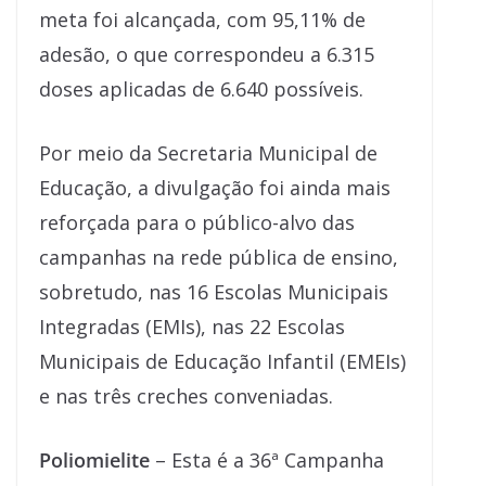
meta foi alcançada, com 95,11% de
adesão, o que correspondeu a 6.315
doses aplicadas de 6.640 possíveis.
Por meio da Secretaria Municipal de
Educação, a divulgação foi ainda mais
reforçada para o público-alvo das
campanhas na rede pública de ensino,
sobretudo, nas 16 Escolas Municipais
Integradas (EMIs), nas 22 Escolas
Municipais de Educação Infantil (EMEIs)
e nas três creches conveniadas.
Poliomielite
– Esta é a 36ª Campanha