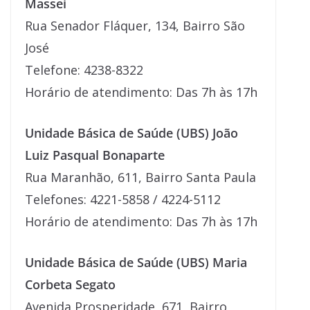
Massei
Rua Senador Fláquer, 134, Bairro São
José
Telefone: 4238-8322
Horário de atendimento: Das 7h às 17h
Unidade Básica de Saúde (UBS) João
Luiz Pasqual Bonaparte
Rua Maranhão, 611, Bairro Santa Paula
Telefones: 4221-5858 / 4224-5112
Horário de atendimento: Das 7h às 17h
Unidade Básica de Saúde (UBS) Maria
Corbeta Segato
Avenida Prosperidade, 671, Bairro