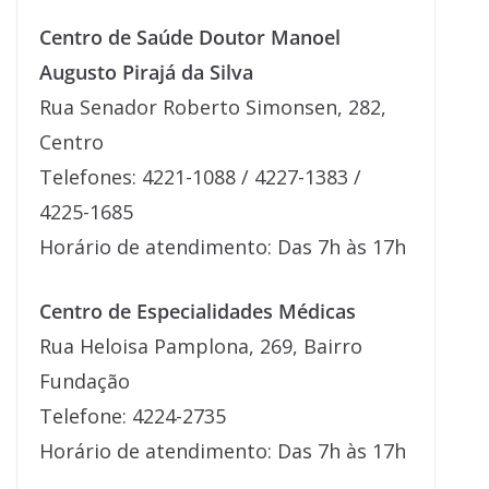
Centro de Saúde Doutor Manoel
Augusto Pirajá da Silva
Rua Senador Roberto Simonsen, 282,
Centro
Telefones: 4221-1088 / 4227-1383 /
4225-1685
Horário de atendimento: Das 7h às 17h
Centro de Especialidades Médicas
Rua Heloisa Pamplona, 269, Bairro
Fundação
Telefone: 4224-2735
Horário de atendimento: Das 7h às 17h