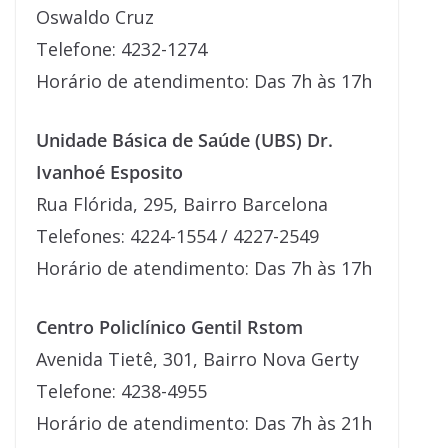
Oswaldo Cruz
Telefone: 4232-1274
Horário de atendimento: Das 7h às 17h
Unidade Básica de Saúde (UBS) Dr.
Ivanhoé Esposito
Rua Flórida, 295, Bairro Barcelona
Telefones: 4224-1554 / 4227-2549
Horário de atendimento: Das 7h às 17h
Centro Policlínico Gentil Rstom
Avenida Tietê, 301, Bairro Nova Gerty
Telefone: 4238-4955
Horário de atendimento: Das 7h às 21h