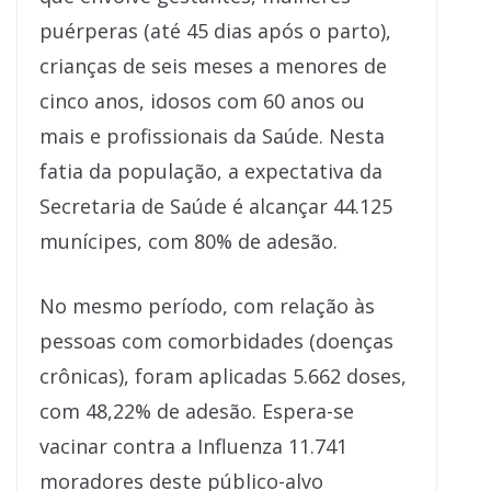
puérperas (até 45 dias após o parto),
crianças de seis meses a menores de
cinco anos, idosos com 60 anos ou
mais e profissionais da Saúde. Nesta
fatia da população, a expectativa da
Secretaria de Saúde é alcançar 44.125
munícipes, com 80% de adesão.
No mesmo período, com relação às
pessoas com comorbidades (doenças
crônicas), foram aplicadas 5.662 doses,
com 48,22% de adesão. Espera-se
vacinar contra a Influenza 11.741
moradores deste público-alvo