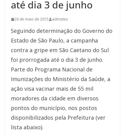
até dia 3 de junho
26 de maio de 2015
admsites
Seguindo determinação do Governo do
Estado de São Paulo, a campanha
contra a gripe em São Caetano do Sul
foi prorrogada até o dia 3 de junho.
Parte do Programa Nacional de
Imunizações do Ministério da Saúde, a
ação visa vacinar mais de 55 mil
moradores da cidade em diversos
pontos do município, nos postos
disponibilizados pela Prefeitura (ver
lista abaixo).