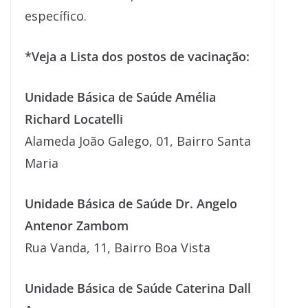
específico.
*Veja a Lista dos postos de vacinação:
Unidade Básica de Saúde Amélia
Richard Locatelli
Alameda João Galego, 01, Bairro Santa
Maria
Unidade Básica de Saúde Dr. Angelo
Antenor Zambom
Rua Vanda, 11, Bairro Boa Vista
Unidade Básica de Saúde Caterina Dall