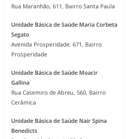
Rua Maranhão, 611, Bairro Santa Paula
Unidade Básica de Saúde Maria Corbeta
Segato
Avenida Prosperidade, 671, Bairro
Prosperidade
Unidade Básica de Saúde Moacir
Gallina
Rua Casemiro de Abreu, 560, Bairro
Cerâmica
Unidade Básica de Saúde Nair Spina
Benedicts