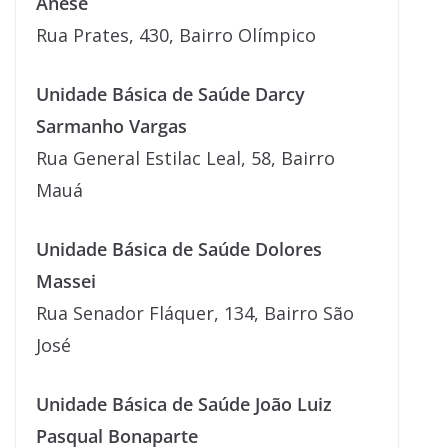
Anese
Rua Prates, 430, Bairro Olímpico
Unidade Básica de Saúde Darcy
Sarmanho Vargas
Rua General Estilac Leal, 58, Bairro
Mauá
Unidade Básica de Saúde Dolores
Massei
Rua Senador Fláquer, 134, Bairro São
José
Unidade Básica de Saúde João Luiz
Pasqual Bonaparte