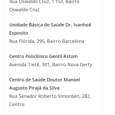
Rua Oswaldo Cruz, 1.153, Bairro
Oswaldo Cruz
Unidade Básica de Saúde Dr. Ivanhoé
Esposito
Rua Flórida, 295, Bairro Barcelona
Centro Policlínico Gentil Rstom
Avenida Tietê, 301, Bairro Nova Gerty
Centro de Saúde Doutor Manoel
Augusto Pirajá da Silva
Rua Senador Roberto Simonsen, 282,
Centro