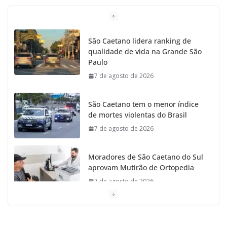
São Caetano lidera ranking de
qualidade de vida na Grande São
Paulo
7 de agosto de 2026
São Caetano tem o menor índice
de mortes violentas do Brasil
7 de agosto de 2026
Moradores de São Caetano do Sul
aprovam Mutirão de Ortopedia
7 de agosto de 2026
São Caetano amplia liderança regional e avança no
Ideb 2025