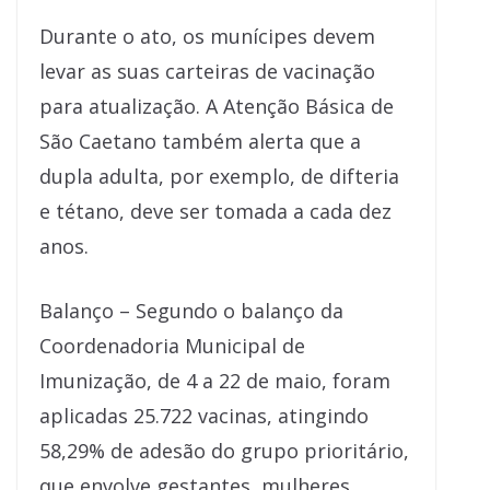
Durante o ato, os munícipes devem
levar as suas carteiras de vacinação
para atualização. A Atenção Básica de
São Caetano também alerta que a
dupla adulta, por exemplo, de difteria
e tétano, deve ser tomada a cada dez
anos.
Balanço – Segundo o balanço da
Coordenadoria Municipal de
Imunização, de 4 a 22 de maio, foram
aplicadas 25.722 vacinas, atingindo
58,29% de adesão do grupo prioritário,
que envolve gestantes, mulheres