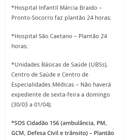
*Hospital Infantil Márcia Braido –
Pronto-Socorro faz plantão 24 horas;
*Hospital São Caetano – Plantão 24
horas;
*Unidades Básicas de Saúde (UBSs),
Centro de Saúde e Centro de
Especialidades Médicas – Não haverá
expediente de sexta-feira a domingo
(30/03 a 01/04);
*SOS Cidadão 156 (ambulância, PM,
GCM, Defesa Civil e trânsito) – Plantão