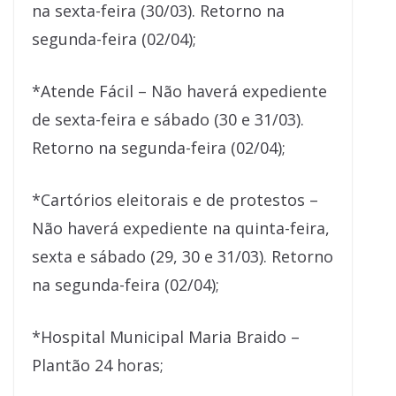
na sexta-feira (30/03). Retorno na
segunda-feira (02/04);
*Atende Fácil – Não haverá expediente
de sexta-feira e sábado (30 e 31/03).
Retorno na segunda-feira (02/04);
*Cartórios eleitorais e de protestos –
Não haverá expediente na quinta-feira,
sexta e sábado (29, 30 e 31/03). Retorno
na segunda-feira (02/04);
*Hospital Municipal Maria Braido –
Plantão 24 horas;