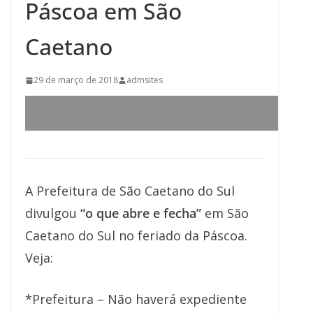
Páscoa em São
Caetano
29 de março de 2018
admsites
A Prefeitura de São Caetano do Sul
divulgou
“o que abre e fecha”
em São
Caetano do Sul no feriado da Páscoa.
Veja:
*Prefeitura – Não haverá expediente