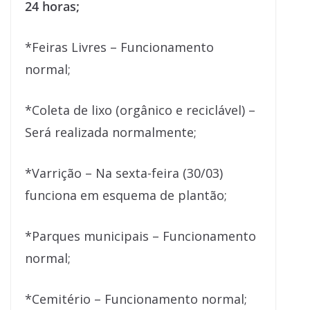
24 horas;
*Feiras Livres – Funcionamento
normal;
*Coleta de lixo (orgânico e reciclável) –
Será realizada normalmente;
*Varrição – Na sexta-feira (30/03)
funciona em esquema de plantão;
*Parques municipais – Funcionamento
normal;
*Cemitério – Funcionamento normal;