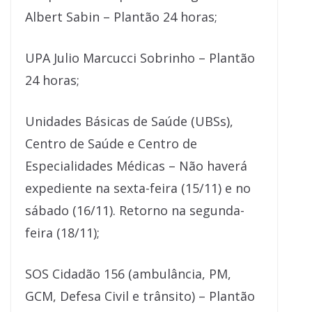
Albert Sabin – Plantão 24 horas;
UPA Julio Marcucci Sobrinho – Plantão
24 horas;
Unidades Básicas de Saúde (UBSs),
Centro de Saúde e Centro de
Especialidades Médicas – Não haverá
expediente na sexta-feira (15/11) e no
sábado (16/11). Retorno na segunda-
feira (18/11);
SOS Cidadão 156 (ambulância, PM,
GCM, Defesa Civil e trânsito) – Plantão