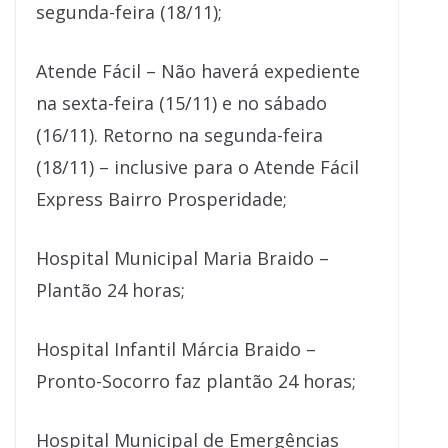
segunda-feira (18/11);
Atende Fácil – Não haverá expediente
na sexta-feira (15/11) e no sábado
(16/11). Retorno na segunda-feira
(18/11) – inclusive para o Atende Fácil
Express Bairro Prosperidade;
Hospital Municipal Maria Braido –
Plantão 24 horas;
Hospital Infantil Márcia Braido –
Pronto-Socorro faz plantão 24 horas;
Hospital Municipal de Emergências