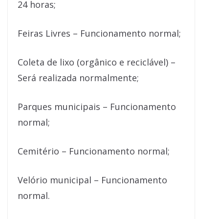
24 horas;
Feiras Livres – Funcionamento normal;
Coleta de lixo (orgânico e reciclável) –
Será realizada normalmente;
Parques municipais – Funcionamento
normal;
Cemitério – Funcionamento normal;
Velório municipal – Funcionamento
normal.