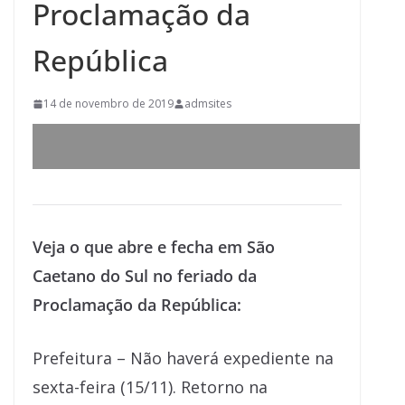
Proclamação da
República
14 de novembro de 2019
admsites
Veja o que abre e fecha em São
Caetano do Sul no feriado da
Proclamação da República:
Prefeitura – Não haverá expediente na
sexta-feira (15/11). Retorno na