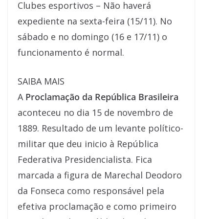
Clubes esportivos – Não haverá
expediente na sexta-feira (15/11). No
sábado e no domingo (16 e 17/11) o
funcionamento é normal.
SAIBA MAIS
A
Proclamação da República Brasileira
aconteceu no dia 15 de novembro de
1889. Resultado de um levante político-
militar que deu inicio à República
Federativa Presidencialista. Fica
marcada a figura de Marechal Deodoro
da Fonseca como responsável pela
efetiva proclamação e como primeiro