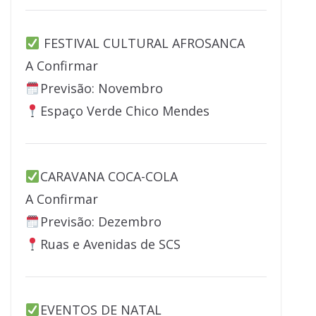
FESTIVAL CULTURAL AFROSANCA
A Confirmar
Previsão: Novembro
Espaço Verde Chico Mendes
CARAVANA COCA-COLA
A Confirmar
Previsão: Dezembro
Ruas e Avenidas de SCS
EVENTOS DE NATAL