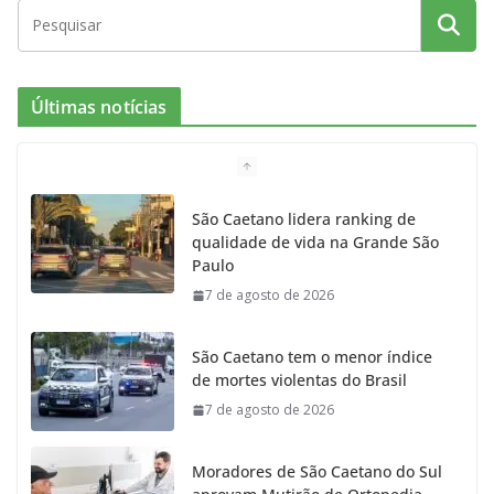
Últimas notícias
São Caetano lidera ranking de
qualidade de vida na Grande São
Paulo
7 de agosto de 2026
São Caetano tem o menor índice
de mortes violentas do Brasil
7 de agosto de 2026
Moradores de São Caetano do Sul