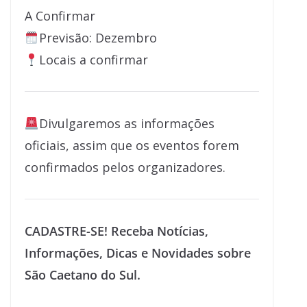
A Confirmar
Previsão: Dezembro
Locais a confirmar
Divulgaremos as informações
oficiais, assim que os eventos forem
confirmados pelos organizadores.
CADASTRE-SE! Receba Notícias,
Informações, Dicas e Novidades sobre
São Caetano do Sul.