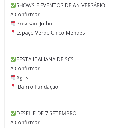
SHOWS E EVENTOS DE ANIVERSÁRIO
A Confirmar
Previsão: Julho
Espaço Verde Chico Mendes
FESTA ITALIANA DE SCS
A Confirmar
Agosto
Bairro Fundação
DESFILE DE 7 SETEMBRO
A Confirmar