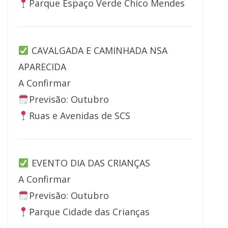
Parque Espaço Verde Chico Mendes
CAVALGADA E CAMINHADA NSA
APARECIDA
A Confirmar
Previsão: Outubro
Ruas e Avenidas de SCS
EVENTO DIA DAS CRIANÇAS
A Confirmar
Previsão: Outubro
Parque Cidade das Crianças