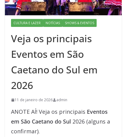
CULTURA E LAZER
NOTÍCIAS
SHOWS & EVENTOS
Veja os principais
Eventos em São
Caetano do Sul em
2026
11 de janeiro de 2026
admin
ANOTE AÍ! Veja os principais
Eventos
em São Caetano do Sul
2026 (alguns a
confirmar).