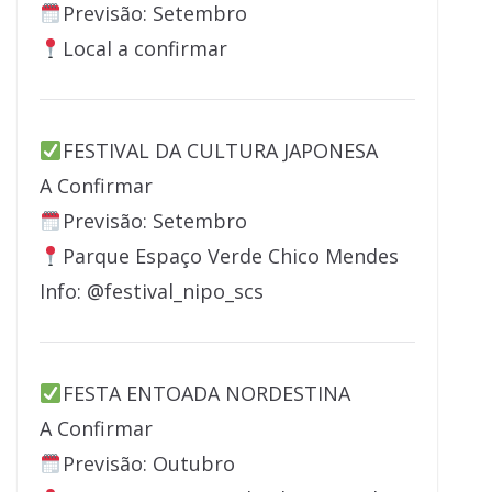
Previsão: Setembro
Local a confirmar
FESTIVAL DA CULTURA JAPONESA
A Confirmar
Previsão: Setembro
Parque Espaço Verde Chico Mendes
Info: @festival_nipo_scs
FESTA ENTOADA NORDESTINA
A Confirmar
Previsão: Outubro