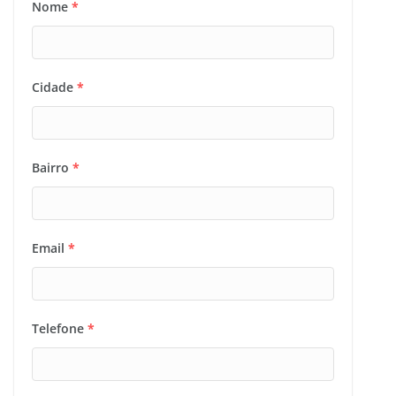
Nome
*
Cidade
*
Bairro
*
Email
*
Telefone
*