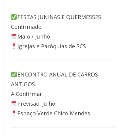
FESTAS JUNINAS E QUERMESSES
Confirmado
Maio / Junho
Igrejas e Paróquias de SCS
ENCONTRO ANUAL DE CARROS
ANTIGOS
A Confirmar
Previsão: Julho
Espaço Verde Chico Mendes