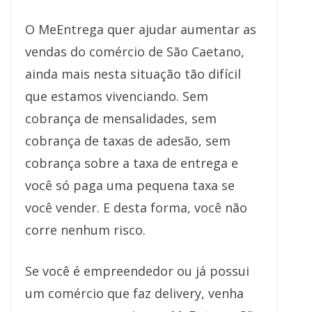
O MeEntrega quer ajudar aumentar as
vendas do comércio de São Caetano,
ainda mais nesta situação tão difícil
que estamos vivenciando. Sem
cobrança de mensalidades, sem
cobrança de taxas de adesão, sem
cobrança sobre a taxa de entrega e
você só paga uma pequena taxa se
você vender. E desta forma, você não
corre nenhum risco.
Se você é empreendedor ou já possui
um comércio que faz delivery, venha