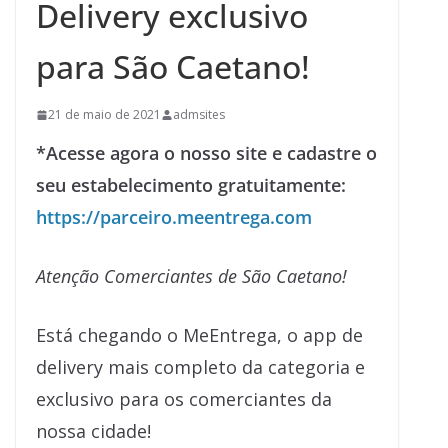
Delivery exclusivo
para São Caetano!
21 de maio de 2021
admsites
*Acesse agora o nosso site e cadastre o
seu estabelecimento gratuitamente:
https://parceiro.meentrega.com
Atenção Comerciantes de São Caetano!
Está chegando o MeEntrega, o app de
delivery mais completo da categoria e
exclusivo para os comerciantes da
nossa cidade!