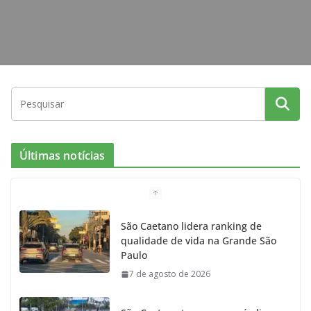
Últimas notícias
São Caetano lidera ranking de
qualidade de vida na Grande São
Paulo
7 de agosto de 2026