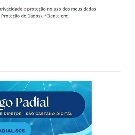
privacidade e proteção no uso dos meus dados
e Proteção de Dados). *Ciente em: