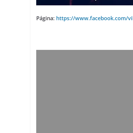
Página:
https://www.facebook.com/vi