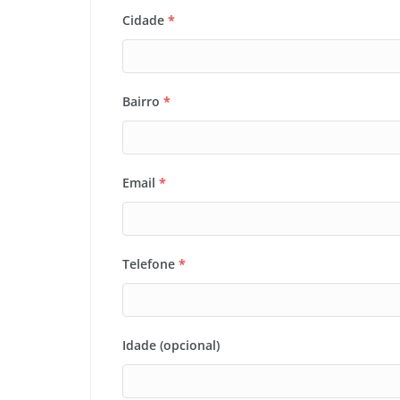
Cidade
*
Bairro
*
Email
*
Telefone
*
Idade (opcional)