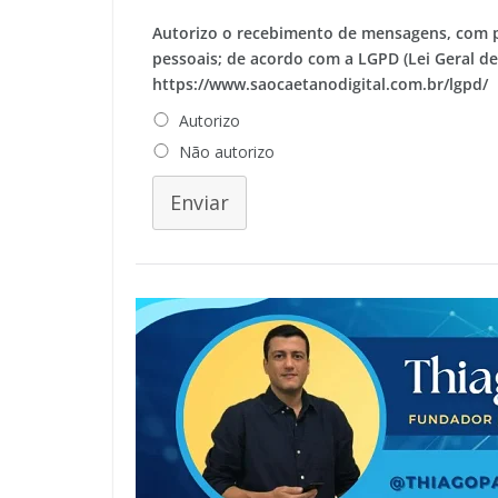
Autorizo o recebimento de mensagens, com 
pessoais; de acordo com a LGPD (Lei Geral d
https://www.saocaetanodigital.com.br/lgpd/
Autorizo
Não autorizo
Enviar