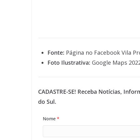
Fonte:
Página no Facebook Vila Pr
Foto Ilustrativa:
Google Maps 202
CADASTRE-SE! Receba Notícias, Infor
do Sul.
Nome
*