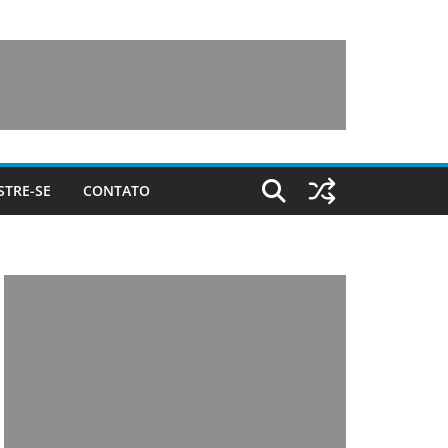
STRE-SE
CONTATO