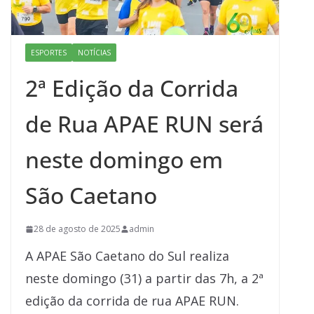
ESPORTES
NOTÍCIAS
2ª Edição da Corrida
de Rua APAE RUN será
neste domingo em
São Caetano
28 de agosto de 2025
admin
A APAE São Caetano do Sul realiza
neste domingo (31) a partir das 7h, a 2ª
edição da corrida de rua APAE RUN.