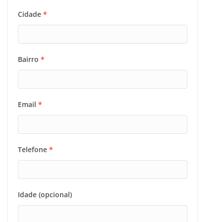
Cidade
*
Bairro
*
Email
*
Telefone
*
Idade (opcional)