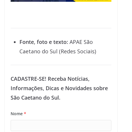
Fonte, foto e texto:
APAE São
Caetano do Sul (Redes Sociais)
CADASTRE-SE! Receba Notícias,
Informações, Dicas e Novidades sobre
São Caetano do Sul.
Nome
*