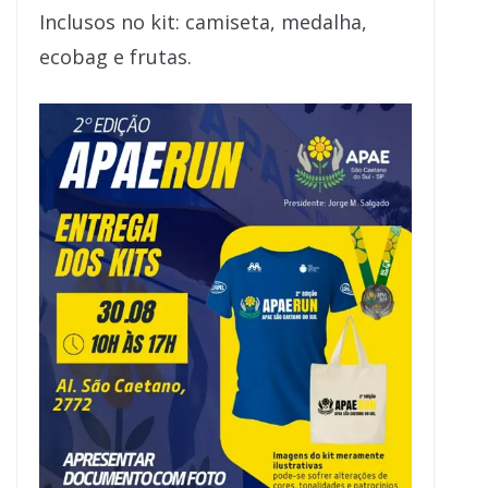
Inclusos no kit: camiseta, medalha,
ecobag e frutas.