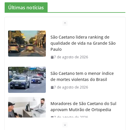
Últimas notícias
São Caetano lidera ranking de
qualidade de vida na Grande São
Paulo
7 de agosto de 2026
São Caetano tem o menor índice
de mortes violentas do Brasil
7 de agosto de 2026
Moradores de São Caetano do Sul
aprovam Mutirão de Ortopedia
7 de agosto de 2026