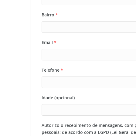
Bairro
*
Email
*
Telefone
*
Idade (opcional)
Autorizo o recebimento de mensagens, com 
pessoais; de acordo com a LGPD (Lei Geral d