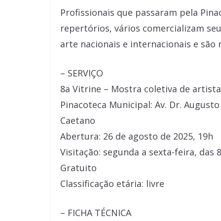
Profissionais que passaram pela Pin
repertórios, vários comercializam se
arte nacionais e internacionais e são
– SERVIÇO
8a Vitrine – Mostra coletiva de artist
Pinacoteca Municipal: Av. Dr. Augusto
Caetano
Abertura: 26 de agosto de 2025, 19h
Visitação: segunda a sexta-feira, das
Gratuito
Classificação etária: livre
– FICHA TÉCNICA