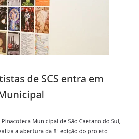
tistas de SCS entra em
 Municipal
 a Pinacoteca Municipal de São Caetano do Sul,
aliza a abertura da 8ª edição do projeto