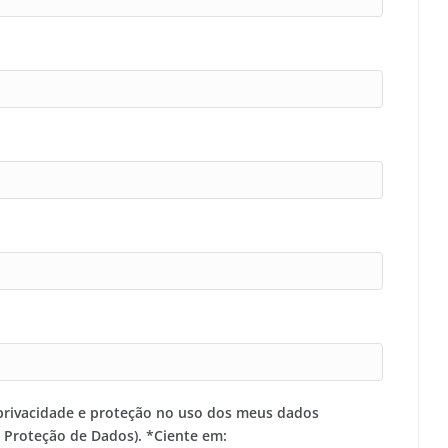
privacidade e proteção no uso dos meus dados
e Proteção de Dados). *Ciente em: