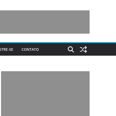
STRE-SE
CONTATO