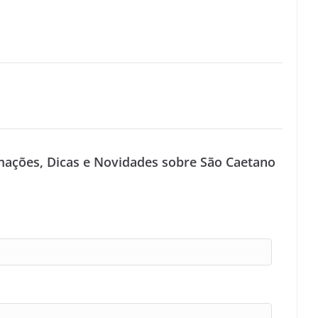
mações, Dicas e Novidades sobre São Caetano