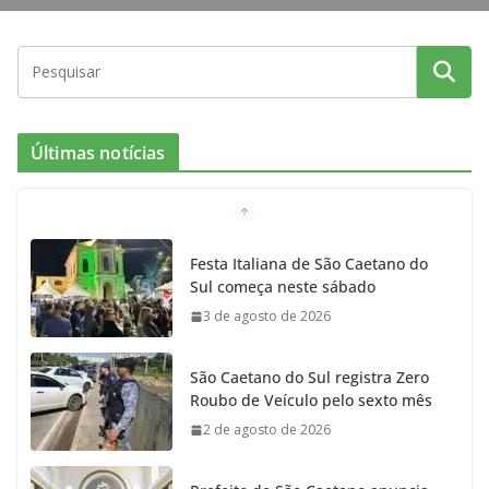
Últimas notícias
Festa Italiana de São Caetano do
Sul começa neste sábado
3 de agosto de 2026
São Caetano do Sul registra Zero
Roubo de Veículo pelo sexto mês
2 de agosto de 2026