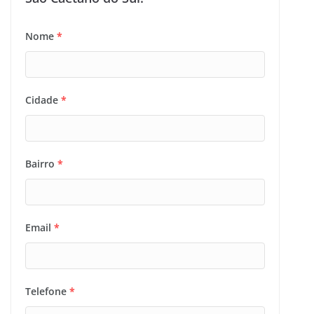
Nome
*
Cidade
*
Bairro
*
Email
*
Telefone
*