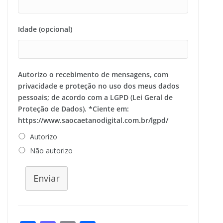
Idade (opcional)
Autorizo o recebimento de mensagens, com
privacidade e proteção no uso dos meus dados
pessoais; de acordo com a LGPD (Lei Geral de
Proteção de Dados). *Ciente em:
https://www.saocaetanodigital.com.br/lgpd/
Autorizo
Não autorizo
Enviar