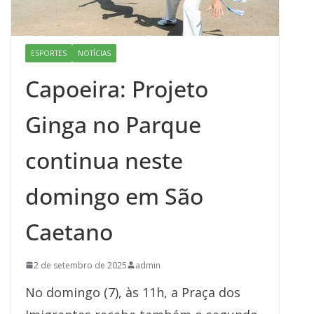
ESPORTES
NOTÍCIAS
Capoeira: Projeto
Ginga no Parque
continua neste
domingo em São
Caetano
2 de setembro de 2025
admin
No domingo (7), às 11h, a Praça dos