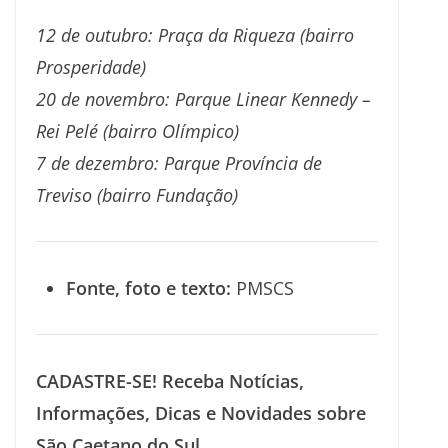
12 de outubro: Praça da Riqueza (bairro
Prosperidade)
20 de novembro: Parque Linear Kennedy –
Rei Pelé (bairro Olímpico)
7 de dezembro: Parque Província de
Treviso (bairro Fundação)
Fonte, foto e texto:
PMSCS
CADASTRE-SE! Receba Notícias,
Informações, Dicas e Novidades sobre
São Caetano do Sul.