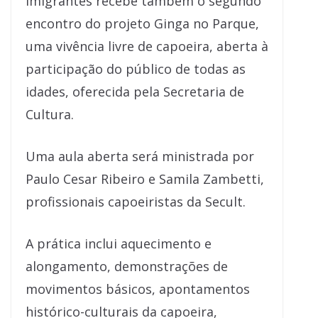
Imigrantes recebe também o segundo
encontro do projeto Ginga no Parque,
uma vivência livre de capoeira, aberta à
participação do público de todas as
idades, oferecida pela Secretaria de
Cultura.
Uma aula aberta será ministrada por
Paulo Cesar Ribeiro e Samila Zambetti,
profissionais capoeiristas da Secult.
A prática inclui aquecimento e
alongamento, demonstrações de
movimentos básicos, apontamentos
histórico-culturais da capoeira,