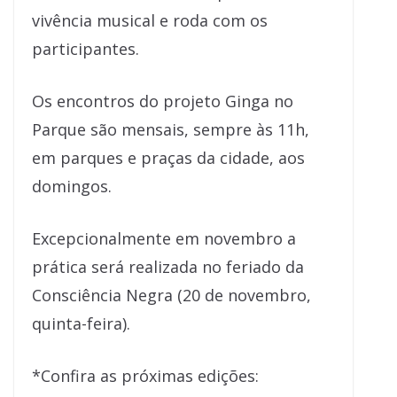
vivência musical e roda com os
participantes.
Os encontros do projeto Ginga no
Parque são mensais, sempre às 11h,
em parques e praças da cidade, aos
domingos.
Excepcionalmente em novembro a
prática será realizada no feriado da
Consciência Negra (20 de novembro,
quinta-feira).
*Confira as próximas edições: