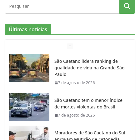
Últimas notícias
São Caetano lidera ranking de
qualidade de vida na Grande São
Paulo
7 de agosto de 2026
São Caetano tem o menor índice
de mortes violentas do Brasil
7 de agosto de 2026
Moradores de São Caetano do Sul
aprovam Mutirão de Ortopedia