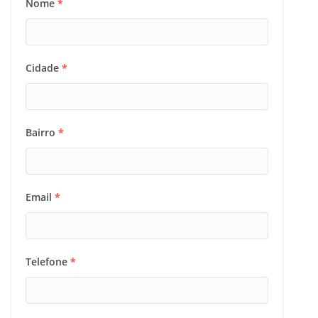
Nome
*
Cidade
*
Bairro
*
Email
*
Telefone
*