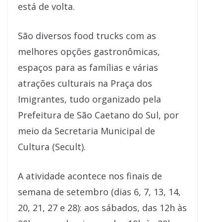
está de volta.
São diversos food trucks com as
melhores opções gastronômicas,
espaços para as famílias e várias
atrações culturais na Praça dos
Imigrantes, tudo organizado pela
Prefeitura de São Caetano do Sul, por
meio da Secretaria Municipal de
Cultura (Secult).
A atividade acontece nos finais de
semana de setembro (dias 6, 7, 13, 14,
20, 21, 27 e 28): aos sábados, das 12h às