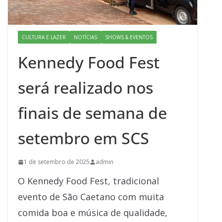
CULTURA E LAZER
NOTÍCIAS
SHOWS & EVENTOS
Kennedy Food Fest
será realizado nos
finais de semana de
setembro em SCS
1 de setembro de 2025
admin
O Kennedy Food Fest, tradicional
evento de São Caetano com muita
comida boa e música de qualidade,