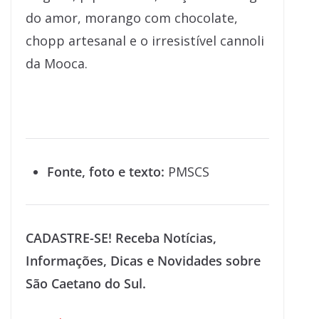
do amor, morango com chocolate,
chopp artesanal e o irresistível cannoli
da Mooca.
Fonte, foto e texto:
PMSCS
CADASTRE-SE! Receba Notícias,
Informações, Dicas e Novidades sobre
São Caetano do Sul.