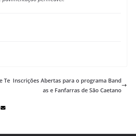
e Te
Inscrições Abertas para o programa Band
as e Fanfarras de São Caetano