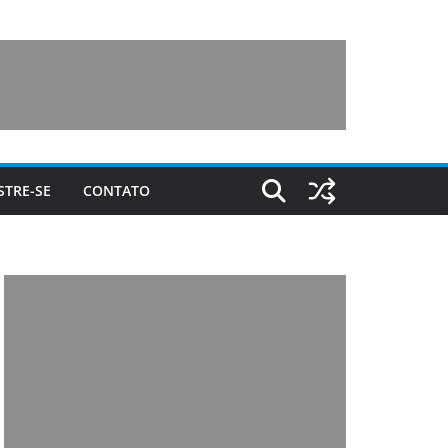
STRE-SE
CONTATO