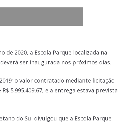
 de 2020, a Escola Parque localizada na
deverá ser inaugurada nos próximos dias.
19; o valor contratado mediante licitação
 R$ 5.995.409,67, e a entrega estava prevista
etano do Sul divulgou que a Escola Parque