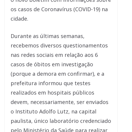
os casos de Coronavírus (COVID-19) na
cidade.
Durante as últimas semanas,
recebemos diversos questionamentos
nas redes sociais em relação aos 6
casos de óbitos em investigação
(porque a demora em confirmar), e a
prefeitura informou que testes
realizados em hospitais públicos
devem, necessariamente, ser enviados
o Instituto Adolfo Lutz, na capital
paulista, único laboratório credenciado
pelo Ministério da Saúde para realizar