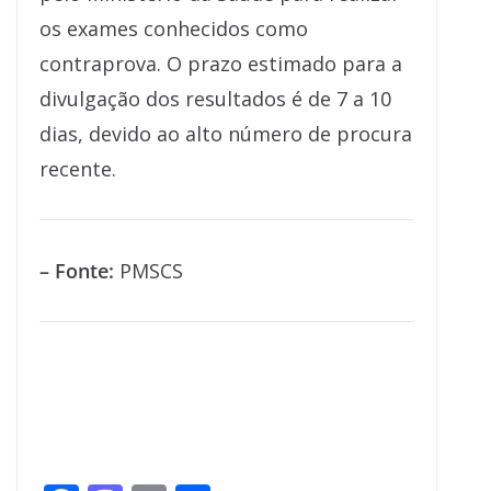
os exames conhecidos como
contraprova. O prazo estimado para a
divulgação dos resultados é de 7 a 10
dias, devido ao alto número de procura
recente.
– Fonte:
PMSCS