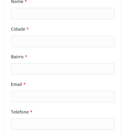
Nome
*
Cidade
*
Bairro
*
Email
*
Telefone
*