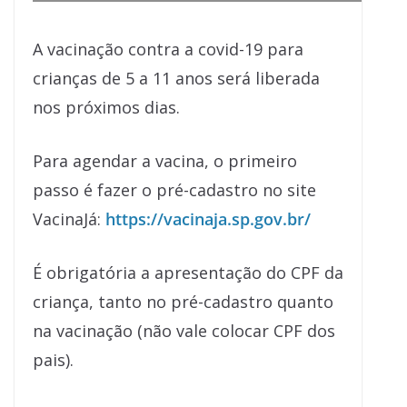
A vacinação contra a covid-19 para
crianças de 5 a 11 anos será liberada
nos próximos dias.
Para agendar a vacina, o primeiro
passo é fazer o pré-cadastro no site
VacinaJá:
https://vacinaja.sp.gov.br/
É obrigatória a apresentação do CPF da
criança, tanto no pré-cadastro quanto
na vacinação (não vale colocar CPF dos
pais).