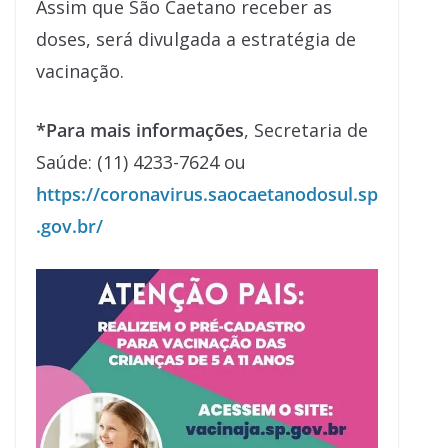
Assim que São Caetano receber as
doses, será divulgada a estratégia de
vacinação.
*Para mais informações
, Secretaria de
Saúde: (11) 4233-7624 ou
https://coronavirus.saocaetanodosul.sp
.gov.br/