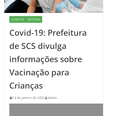
COVID-19
NOTÍCIAS
Covid-19: Prefeitura
de SCS divulga
informações sobre
Vacinação para
Crianças
14 de janeiro de 2022
admin