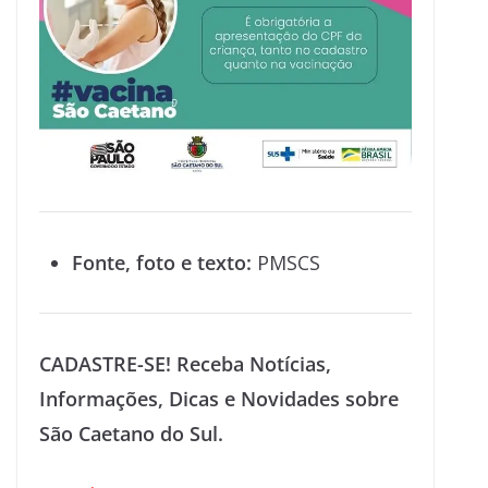
Fonte, foto e texto:
PMSCS
CADASTRE-SE! Receba Notícias,
Informações, Dicas e Novidades sobre
São Caetano do Sul.