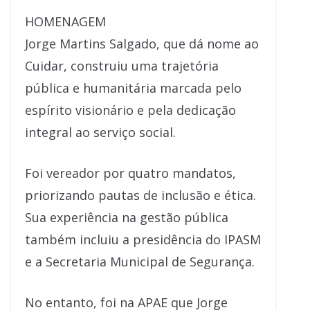
HOMENAGEM
Jorge Martins Salgado, que dá nome ao
Cuidar, construiu uma trajetória
pública e humanitária marcada pelo
espírito visionário e pela dedicação
integral ao serviço social.
Foi vereador por quatro mandatos,
priorizando pautas de inclusão e ética.
Sua experiência na gestão pública
também incluiu a presidência do IPASM
e a Secretaria Municipal de Segurança.
No entanto, foi na APAE que Jorge