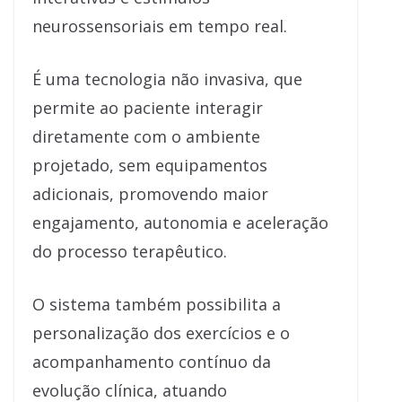
neurossensoriais em tempo real.
É uma tecnologia não invasiva, que
permite ao paciente interagir
diretamente com o ambiente
projetado, sem equipamentos
adicionais, promovendo maior
engajamento, autonomia e aceleração
do processo terapêutico.
O sistema também possibilita a
personalização dos exercícios e o
acompanhamento contínuo da
evolução clínica, atuando