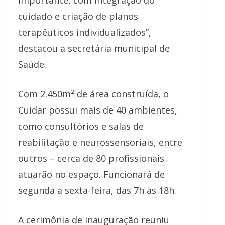
importante, com integração do
cuidado e criação de planos
terapêuticos individualizados”,
destacou a secretária municipal de
Saúde.
Com 2.450m² de área construída, o
Cuidar possui mais de 40 ambientes,
como consultórios e salas de
reabilitação e neurossensoriais, entre
outros – cerca de 80 profissionais
atuarão no espaço. Funcionará de
segunda a sexta-feira, das 7h às 18h.
A cerimônia de inauguração reuniu