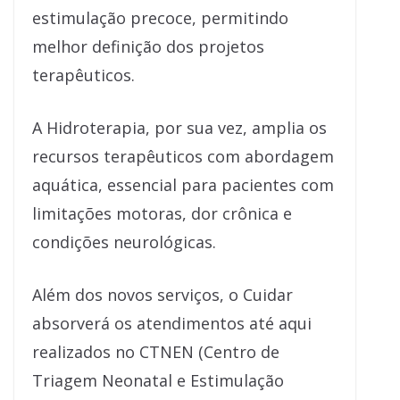
estimulação precoce, permitindo
melhor definição dos projetos
terapêuticos.
A Hidroterapia, por sua vez, amplia os
recursos terapêuticos com abordagem
aquática, essencial para pacientes com
limitações motoras, dor crônica e
condições neurológicas.
Além dos novos serviços, o Cuidar
absorverá os atendimentos até aqui
realizados no CTNEN (Centro de
Triagem Neonatal e Estimulação