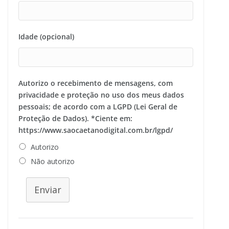
Idade (opcional)
Autorizo o recebimento de mensagens, com
privacidade e proteção no uso dos meus dados
pessoais; de acordo com a LGPD (Lei Geral de
Proteção de Dados). *Ciente em:
https://www.saocaetanodigital.com.br/lgpd/
Autorizo
Não autorizo
Enviar