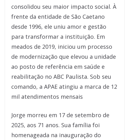
consolidou seu maior impacto social. À
frente da entidade de São Caetano
desde 1996, ele uniu amor e gestão
para transformar a instituição. Em
meados de 2019, iniciou um processo
de modernização que elevou a unidade
ao posto de referência em saúde e
reabilitação no ABC Paulista. Sob seu
comando, a APAE atingiu a marca de 12
mil atendimentos mensais
Jorge morreu em 17 de setembro de
2025, aos 71 anos. Sua família foi
homenageada na inauguração do