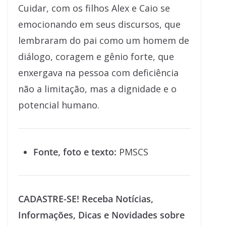
Cuidar, com os filhos Alex e Caio se
emocionando em seus discursos, que
lembraram do pai como um homem de
diálogo, coragem e gênio forte, que
enxergava na pessoa com deficiência
não a limitação, mas a dignidade e o
potencial humano.
Fonte, foto e texto:
PMSCS
CADASTRE-SE! Receba Notícias,
Informações, Dicas e Novidades sobre