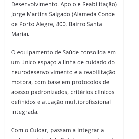
Desenvolvimento, Apoio e Reabilitação)
Jorge Martins Salgado (Alameda Conde
de Porto Alegre, 800, Bairro Santa
Maria).
O equipamento de Saúde consolida em
um único espaço a linha de cuidado do
neurodesenvolvimento e a reabilitação
motora, com base em protocolos de
acesso padronizados, critérios clínicos
definidos e atuação multiprofissional
integrada.
Com o Cuidar, passam a integrar a