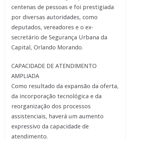
centenas de pessoas e foi prestigiada
por diversas autoridades, como
deputados, vereadores e o ex-
secretário de Segurança Urbana da
Capital, Orlando Morando.
CAPACIDADE DE ATENDIMENTO
AMPLIADA
Como resultado da expansão da oferta,
da incorporação tecnológica e da
reorganização dos processos
assistenciais, haverá um aumento
expressivo da capacidade de
atendimento.