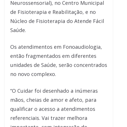
Neurossensorial), no Centro Municipal
de Fisioterapia e Reabilitação, e no
Núcleo de Fisioterapia do Atende Fácil
Saúde.
Os atendimentos em Fonoaudiologia,
então fragmentados em diferentes
unidades de Saúde, serão concentrados
no novo complexo.
“O Cuidar foi desenhado a inúmeras
mãos, cheias de amor e afeto, para
qualificar o acesso a atendimentos
referenciais. Vai trazer melhora