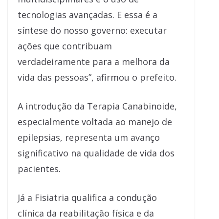
tecnologias avançadas. E essa é a
síntese do nosso governo: executar
ações que contribuam
verdadeiramente para a melhora da
vida das pessoas”, afirmou o prefeito.
A introdução da Terapia Canabinoide,
especialmente voltada ao manejo de
epilepsias, representa um avanço
significativo na qualidade de vida dos
pacientes.
Já a Fisiatria qualifica a condução
clínica da reabilitação física e da