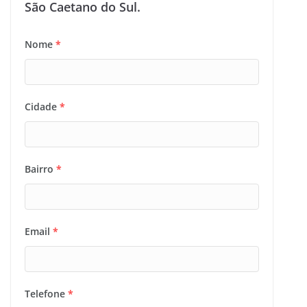
São Caetano do Sul.
Nome
*
Cidade
*
Bairro
*
Email
*
Telefone
*