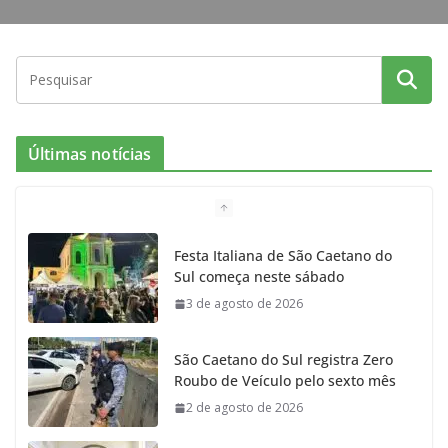
Últimas notícias
Festa Italiana de São Caetano do
Sul começa neste sábado
3 de agosto de 2026
São Caetano do Sul registra Zero
Roubo de Veículo pelo sexto mês
2 de agosto de 2026