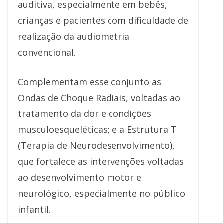
auditiva, especialmente em bebês,
crianças e pacientes com dificuldade de
realização da audiometria
convencional.
Complementam esse conjunto as
Ondas de Choque Radiais, voltadas ao
tratamento da dor e condições
musculoesqueléticas; e a Estrutura T
(Terapia de Neurodesenvolvimento),
que fortalece as intervenções voltadas
ao desenvolvimento motor e
neurológico, especialmente no público
infantil.