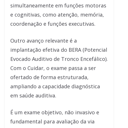
simultaneamente em funções motoras
e cognitivas, como atenção, memória,
coordenação e funções executivas.
Outro avanço relevante é a
implantação efetiva do BERA (Potencial
Evocado Auditivo de Tronco Encefálico).
Com o Cuidar, o exame passa a ser
ofertado de forma estruturada,
ampliando a capacidade diagnóstica
em saúde auditiva.
É um exame objetivo, não invasivo e
fundamental para avaliação da via