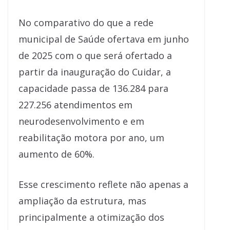
No comparativo do que a rede
municipal de Saúde ofertava em junho
de 2025 com o que será ofertado a
partir da inauguração do Cuidar, a
capacidade passa de 136.284 para
227.256 atendimentos em
neurodesenvolvimento e em
reabilitação motora por ano, um
aumento de 60%.
Esse crescimento reflete não apenas a
ampliação da estrutura, mas
principalmente a otimização dos