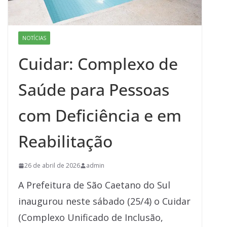
NOTÍCIAS
Cuidar: Complexo de
Saúde para Pessoas
com Deficiência e em
Reabilitação
26 de abril de 2026
admin
A Prefeitura de São Caetano do Sul
inaugurou neste sábado (25/4) o Cuidar
(Complexo Unificado de Inclusão,