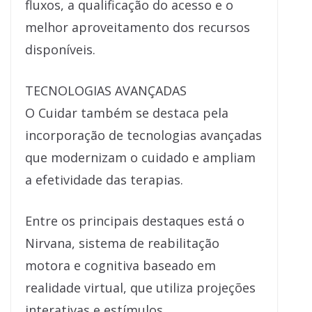
fluxos, a qualificação do acesso e o
melhor aproveitamento dos recursos
disponíveis.
TECNOLOGIAS AVANÇADAS
O Cuidar também se destaca pela
incorporação de tecnologias avançadas
que modernizam o cuidado e ampliam
a efetividade das terapias.
Entre os principais destaques está o
Nirvana, sistema de reabilitação
motora e cognitiva baseado em
realidade virtual, que utiliza projeções
interativas e estímulos