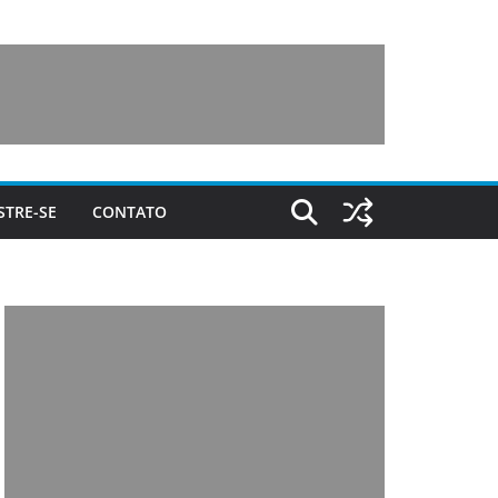
STRE-SE
CONTATO