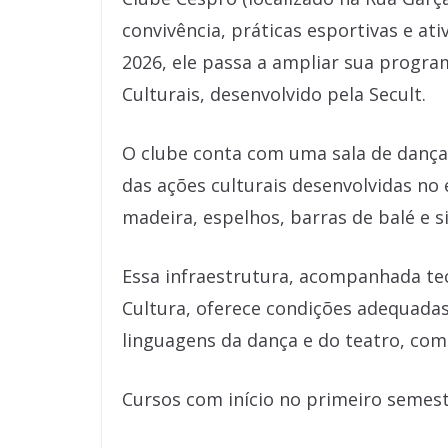
convivência, práticas esportivas e at
2026, ele passa a ampliar sua progra
Culturais, desenvolvido pela Secult.
O clube conta com uma sala de dança
das ações culturais desenvolvidas no
madeira, espelhos, barras de balé e 
Essa infraestrutura, acompanhada te
Cultura, oferece condições adequadas 
linguagens da dança e do teatro, com
Cursos com início no primeiro semes