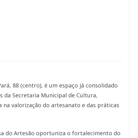
Pará, 88 (centro), é um espaço já consolidado
 da Secretaria Municipal de Cultura,
 na valorização do artesanato e das práticas
sa do Artesão oportuniza o fortalecimento do