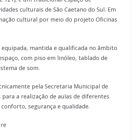
ividades culturais de São Caetano do Sul. Em
mação cultural por meio do projeto Oficinas
 equipada, mantida e qualificada no âmbito
 espaço, com piso em linóleo, tablado de
sistema de som.
cnicamente pela Secretaria Municipal de
para a realização de aulas de diferentes
 conforto, segurança e qualidade.
tre