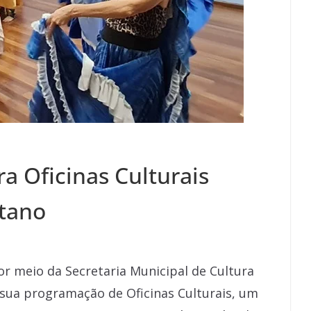
ra Oficinas Culturais
etano
or meio da Secretaria Municipal de Cultura
a sua programação de Oficinas Culturais, um