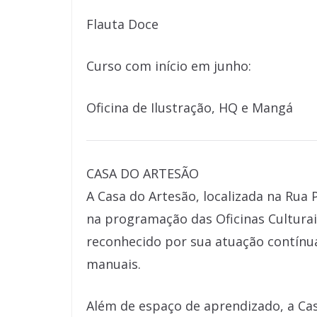
Flauta Doce
Curso com início em junho:
Oficina de Ilustração, HQ e Mangá
CASA DO ARTESÃO
A Casa do Artesão, localizada na Rua 
na programação das Oficinas Culturais
reconhecido por sua atuação contínua
manuais.
Além de espaço de aprendizado, a Ca