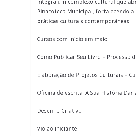
integra um complexo cultural que a
Pinacoteca Municipal, fortalecendo a 
práticas culturais contemporâneas.
Cursos com início em maio:
Como Publicar Seu Livro – Processo d
Elaboração de Projetos Culturais – Cu
Oficina de escrita: A Sua História Dar
Desenho Criativo
Violão Iniciante