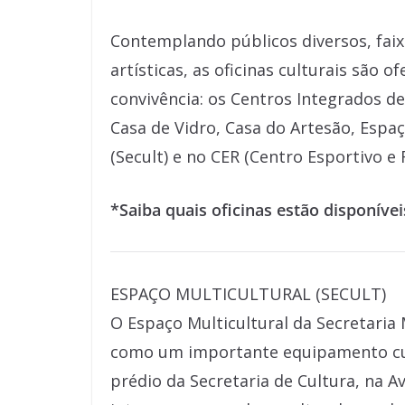
Contemplando públicos diversos, faixa
artísticas, as oficinas culturais são 
convivência: os Centros Integrados de
Casa de Vidro, Casa do Artesão, Espaç
(Secult) e no CER (Centro Esportivo e
*Saiba quais oficinas estão disponívei
ESPAÇO MULTICULTURAL (SECULT)
O Espaço Multicultural da Secretaria 
como um importante equipamento cult
prédio da Secretaria de Cultura, na A