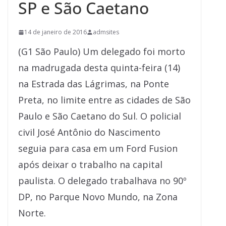
SP e São Caetano
14 de janeiro de 2016
admsites
(G1 São Paulo) Um delegado foi morto
na madrugada desta quinta-feira (14)
na Estrada das Lágrimas, na Ponte
Preta, no limite entre as cidades de São
Paulo e São Caetano do Sul. O policial
civil José Antônio do Nascimento
seguia para casa em um Ford Fusion
após deixar o trabalho na capital
paulista. O delegado trabalhava no 90º
DP, no Parque Novo Mundo, na Zona
Norte.