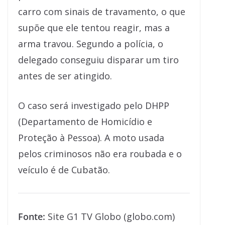
carro com sinais de travamento, o que
supõe que ele tentou reagir, mas a
arma travou. Segundo a polícia, o
delegado conseguiu disparar um tiro
antes de ser atingido.
O caso será investigado pelo DHPP
(Departamento de Homicídio e
Proteção à Pessoa). A moto usada
pelos criminosos não era roubada e o
veículo é de Cubatão.
Fonte:
Site G1 TV Globo (globo.com)