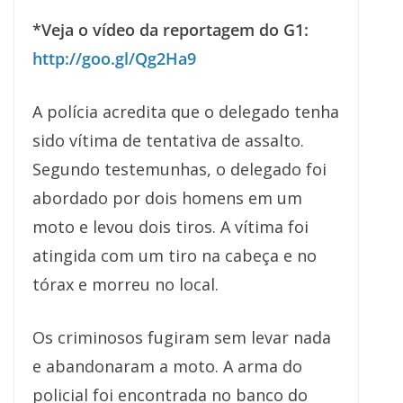
*Veja o vídeo da reportagem do G1:
http://goo.gl/Qg2Ha9
A polícia acredita que o delegado tenha
sido vítima de tentativa de assalto.
Segundo testemunhas, o delegado foi
abordado por dois homens em um
moto e levou dois tiros. A vítima foi
atingida com um tiro na cabeça e no
tórax e morreu no local.
Os criminosos fugiram sem levar nada
e abandonaram a moto. A arma do
policial foi encontrada no banco do