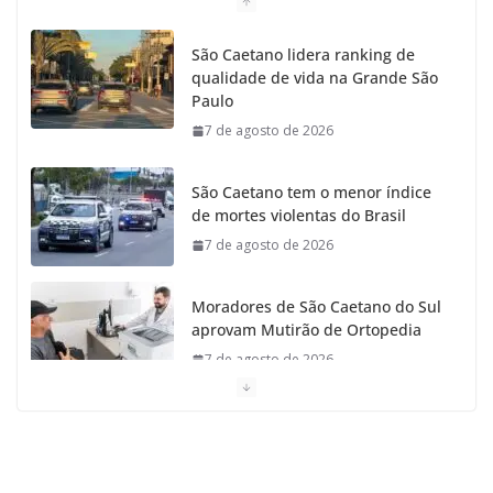
São Caetano lidera ranking de
qualidade de vida na Grande São
Paulo
7 de agosto de 2026
São Caetano tem o menor índice
de mortes violentas do Brasil
7 de agosto de 2026
Moradores de São Caetano do Sul
aprovam Mutirão de Ortopedia
7 de agosto de 2026
São Caetano amplia liderança
regional e avança no Ideb 2025
7 de agosto de 2026