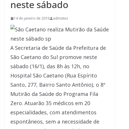
neste sábado
14 de janeiro de 2016
admsites
A Secretaria de Saúde da Prefeitura de
São Caetano do Sul promove neste
sábado (16/1), das 8h às 12h, no
Hospital São Caetano (Rua Espírito
Santo, 277, Bairro Santo Antônio), o 8º
Mutirão da Saúde do Programa Fila
Zero. Atuarão 35 médicos em 20
especialidades, com atendimentos
espontâneos, sem a necessidade de