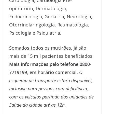
Cardiologia, Cardiologia Pré-
operatório, Dermatologia,
Endocrinologia, Geriatria, Neurologia,
Otorrinolaringologia, Reumatologia,
Psicologia e Psiquiatria.
Somados todos os mutirões, já são
mais de 15 mil pacientes beneficiados.
Mais informações pelo telefone 0800-
7719199, em horário comercial.
O
esquema de transporte estará disponível,
inclusive para pessoas com deficiência,
com os veículos partindo das unidades de
Saúde da cidade até as 12h.