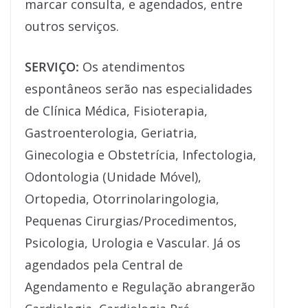
marcar consulta, e agendados, entre
outros serviços.
SERVIÇO:
Os atendimentos
espontâneos serão nas especialidades
de Clínica Médica, Fisioterapia,
Gastroenterologia, Geriatria,
Ginecologia e Obstetrícia, Infectologia,
Odontologia (Unidade Móvel),
Ortopedia, Otorrinolaringologia,
Pequenas Cirurgias/Procedimentos,
Psicologia, Urologia e Vascular. Já os
agendados pela Central de
Agendamento e Regulação abrangerão