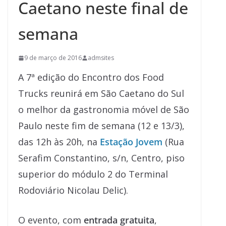
Caetano neste final de
semana
9 de março de 2016
admsites
A 7ª edição do Encontro dos Food
Trucks reunirá em São Caetano do Sul
o melhor da gastronomia móvel de São
Paulo neste fim de semana (12 e 13/3),
das 12h às 20h, na
Estação Jovem
(Rua
Serafim Constantino, s/n, Centro, piso
superior do módulo 2 do Terminal
Rodoviário Nicolau Delic).
O evento, com
entrada gratuita
,