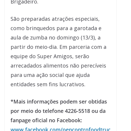
Brigadeiro.
São preparadas atrações especiais,
como brinquedos para a garotada e
aula de zumba no domingo (13/3), a
partir do meio-dia. Em parceria com a
equipe do Super Amigos, serão
arrecadados alimentos não perecíveis
para uma ação social que ajuda
entidades sem fins lucrativos.
*Mais informações podem ser obtidas
por meio do telefone 4226-5518 ou da
fanpage oficial no Facebook:
www.facebook.com/oencontrofoodtruc