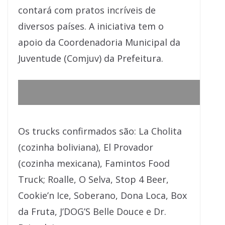
contará com pratos incríveis de
diversos países. A iniciativa tem o
apoio da Coordenadoria Municipal da
Juventude (Comjuv) da Prefeitura.
Os trucks confirmados são: La Cholita
(cozinha boliviana), El Provador
(cozinha mexicana), Famintos Food
Truck; Roalle, O Selva, Stop 4 Beer,
Cookie’n Ice, Soberano, Dona Loca, Box
da Fruta, J’DOG’S Belle Douce e Dr.