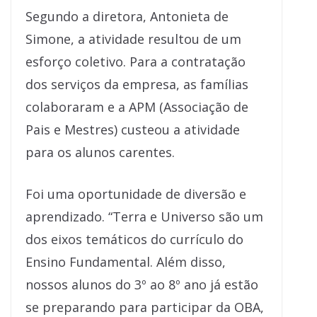
Segundo a diretora, Antonieta de
Simone, a atividade resultou de um
esforço coletivo. Para a contratação
dos serviços da empresa, as famílias
colaboraram e a APM (Associação de
Pais e Mestres) custeou a atividade
para os alunos carentes.
Foi uma oportunidade de diversão e
aprendizado. “Terra e Universo são um
dos eixos temáticos do currículo do
Ensino Fundamental. Além disso,
nossos alunos do 3º ao 8º ano já estão
se preparando para participar da OBA,