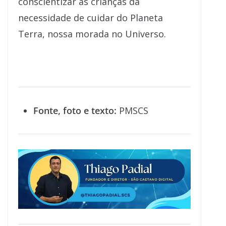
conscientizar as crianças da
necessidade de cuidar do Planeta
Terra, nossa morada no Universo.
Fonte, foto e texto:
PMSCS