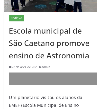
NOTÍCIAS
Escola municipal de
São Caetano promove
ensino de Astronomia
28 de abril de 2023
admin
Um planetário visitou os alunos da
EMEF (Escola Municipal de Ensino