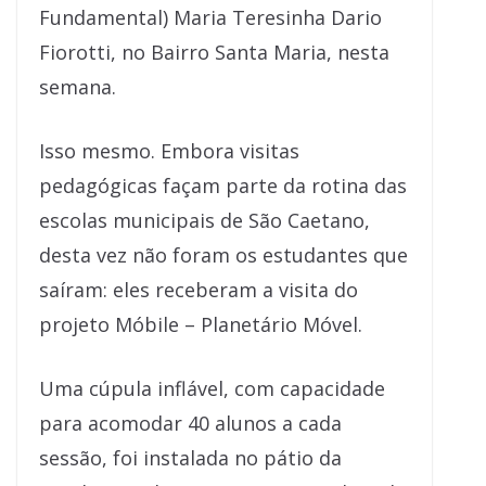
Fundamental) Maria Teresinha Dario
Fiorotti, no Bairro Santa Maria, nesta
semana.
Isso mesmo. Embora visitas
pedagógicas façam parte da rotina das
escolas municipais de São Caetano,
desta vez não foram os estudantes que
saíram: eles receberam a visita do
projeto Móbile – Planetário Móvel.
Uma cúpula inflável, com capacidade
para acomodar 40 alunos a cada
sessão, foi instalada no pátio da