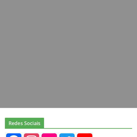
Redes Sociais