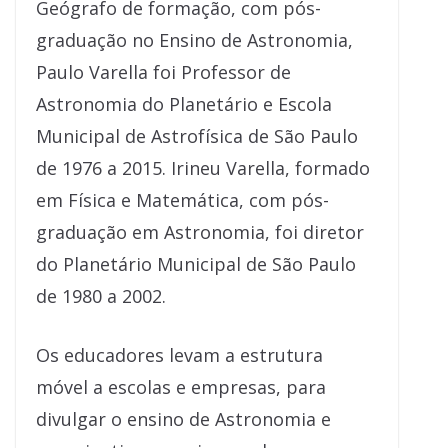
Geógrafo de formação, com pós-
graduação no Ensino de Astronomia,
Paulo Varella foi Professor de
Astronomia do Planetário e Escola
Municipal de Astrofísica de São Paulo
de 1976 a 2015. Irineu Varella, formado
em Física e Matemática, com pós-
graduação em Astronomia, foi diretor
do Planetário Municipal de São Paulo
de 1980 a 2002.
Os educadores levam a estrutura
móvel a escolas e empresas, para
divulgar o ensino de Astronomia e