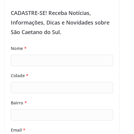
CADASTRE-SE! Receba Notícias,
Informações, Dicas e Novidades sobre
São Caetano do Sul.
Nome
*
Cidade
*
Bairro
*
Email
*