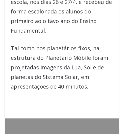
escola, nos dias 26 e 27/4, e recebeu de
forma escalonada os alunos do
primeiro ao oitavo ano do Ensino
Fundamental.
Tal como nos planetários fixos, na
estrutura do Planetário Móbile foram
projetadas imagens da Lua, Sol e de
planetas do Sistema Solar, em
apresentações de 40 minutos.