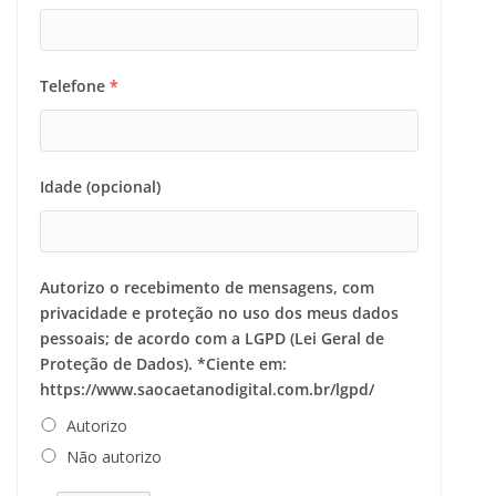
Telefone
*
Idade (opcional)
Autorizo o recebimento de mensagens, com
privacidade e proteção no uso dos meus dados
pessoais; de acordo com a LGPD (Lei Geral de
Proteção de Dados). *Ciente em:
https://www.saocaetanodigital.com.br/lgpd/
Autorizo
Não autorizo