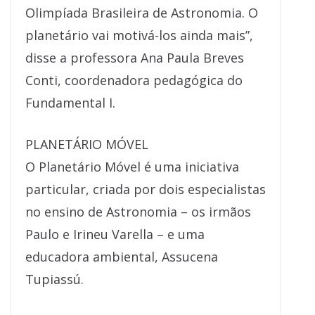
Olimpíada Brasileira de Astronomia. O
planetário vai motivá-los ainda mais”,
disse a professora Ana Paula Breves
Conti, coordenadora pedagógica do
Fundamental I.
PLANETÁRIO MÓVEL
O Planetário Móvel é uma iniciativa
particular, criada por dois especialistas
no ensino de Astronomia – os irmãos
Paulo e Irineu Varella – e uma
educadora ambiental, Assucena
Tupiassú.