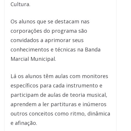
Cultura.
Os alunos que se destacam nas
corporações do programa são
convidados a aprimorar seus
conhecimentos e técnicas na Banda
Marcial Municipal.
Lá os alunos têm aulas com monitores
específicos para cada instrumento e
participam de aulas de teoria musical,
aprendem a ler partituras e inúmeros
outros conceitos como ritmo, dinâmica
e afinação.