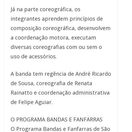
Já na parte coreográfica, os
integrantes aprendem princípios de
composição coreográfica, desenvolvem
a coordenação motora, executam
diversas coreografias com ou sem o
uso de acessórios.
A banda tem regência de André Ricardo
de Sousa, coreografia de Renata
Rainatto e coordenação administrativa
de Felipe Aguiar.
O PROGRAMA BANDAS E FANFARRAS
O Programa Bandas e Fanfarras de São