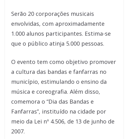
Serão 20 corporações musicais
envolvidas, com aproximadamente
1.000 alunos participantes. Estima-se
que o público atinja 5.000 pessoas.
O evento tem como objetivo promover
a cultura das bandas e fanfarras no
município, estimulando o ensino da
música e coreografia. Além disso,
comemora o “Dia das Bandas e
Fanfarras”, instituído na cidade por
meio da Lei nº 4.506, de 13 de junho de
2007.