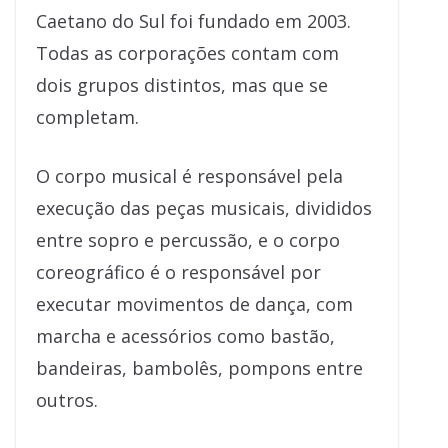
Caetano do Sul foi fundado em 2003.
Todas as corporações contam com
dois grupos distintos, mas que se
completam.
O corpo musical é responsável pela
execução das peças musicais, divididos
entre sopro e percussão, e o corpo
coreográfico é o responsável por
executar movimentos de dança, com
marcha e acessórios como bastão,
bandeiras, bambolês, pompons entre
outros.