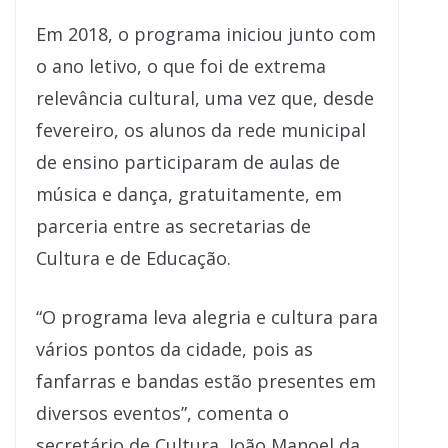
Em 2018, o programa iniciou junto com
o ano letivo, o que foi de extrema
relevância cultural, uma vez que, desde
fevereiro, os alunos da rede municipal
de ensino participaram de aulas de
música e dança, gratuitamente, em
parceria entre as secretarias de
Cultura e de Educação.
“O programa leva alegria e cultura para
vários pontos da cidade, pois as
fanfarras e bandas estão presentes em
diversos eventos”, comenta o
secretário de Cultura, João Manoel da