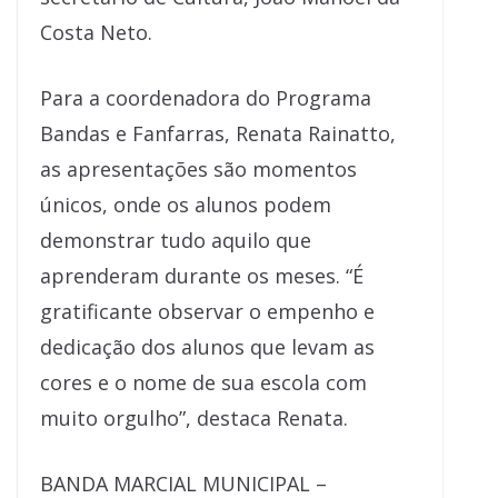
Costa Neto.
Para a coordenadora do Programa
Bandas e Fanfarras, Renata Rainatto,
as apresentações são momentos
únicos, onde os alunos podem
demonstrar tudo aquilo que
aprenderam durante os meses. “É
gratificante observar o empenho e
dedicação dos alunos que levam as
cores e o nome de sua escola com
muito orgulho”, destaca Renata.
BANDA MARCIAL MUNICIPAL –