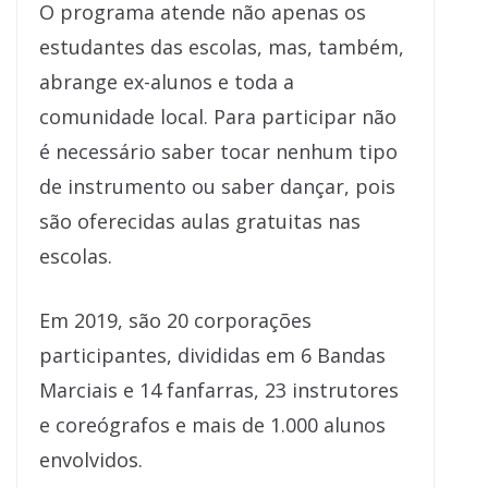
O programa atende não apenas os
estudantes das escolas, mas, também,
abrange ex-alunos e toda a
comunidade local. Para participar não
é necessário saber tocar nenhum tipo
de instrumento ou saber dançar, pois
são oferecidas aulas gratuitas nas
escolas.
Em 2019, são 20 corporações
participantes, divididas em 6 Bandas
Marciais e 14 fanfarras, 23 instrutores
e coreógrafos e mais de 1.000 alunos
envolvidos.