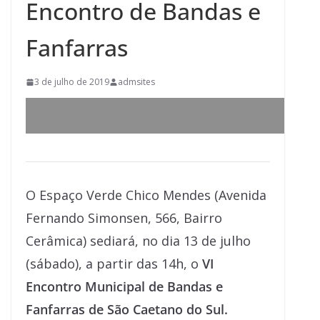
Encontro de Bandas e
Fanfarras
3 de julho de 2019
admsites
O Espaço Verde Chico Mendes (Avenida
Fernando Simonsen, 566, Bairro
Cerâmica) sediará, no dia 13 de julho
(sábado), a partir das 14h, o
VI
Encontro Municipal de Bandas e
Fanfarras de São Caetano do Sul.