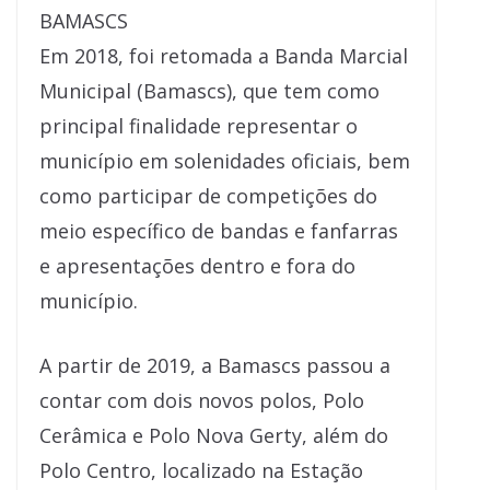
BAMASCS
Em 2018, foi retomada a Banda Marcial
Municipal (Bamascs), que tem como
principal finalidade representar o
município em solenidades oficiais, bem
como participar de competições do
meio específico de bandas e fanfarras
e apresentações dentro e fora do
município.
A partir de 2019, a Bamascs passou a
contar com dois novos polos, Polo
Cerâmica e Polo Nova Gerty, além do
Polo Centro, localizado na Estação