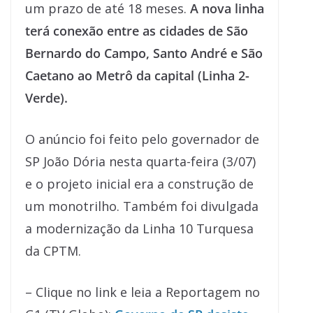
um prazo de até 18 meses.
A nova linha
terá conexão entre as cidades de São
Bernardo do Campo, Santo André e São
Caetano ao Metrô da capital (Linha 2-
Verde).
O anúncio foi feito pelo governador de
SP João Dória nesta quarta-feira (3/07)
e o projeto inicial era a construção de
um monotrilho. Também foi divulgada
a modernização da Linha 10 Turquesa
da CPTM.
– Clique no link e leia a Reportagem no