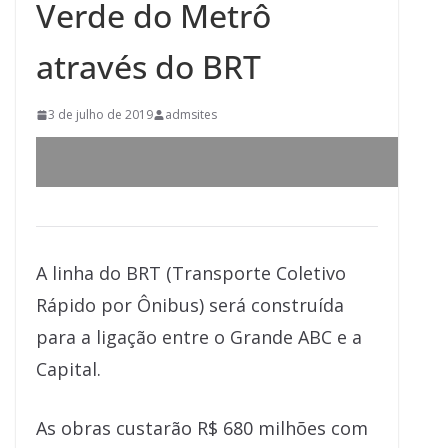
Verde do Metrô
através do BRT
3 de julho de 2019
admsites
A linha do BRT (Transporte Coletivo
Rápido por Ônibus) será construída
para a ligação entre o Grande ABC e a
Capital.
As obras custarão R$ 680 milhões com